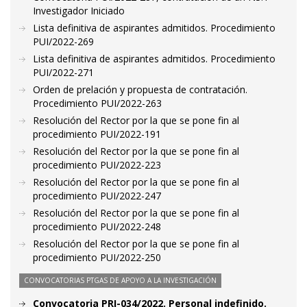
Investigador Iniciado
Lista definitiva de aspirantes admitidos. Procedimiento
PUI/2022-269
Lista definitiva de aspirantes admitidos. Procedimiento
PUI/2022-271
Orden de prelación y propuesta de contratación.
Procedimiento PUI/2022-263
Resolución del Rector por la que se pone fin al
procedimiento PUI/2022-191
Resolución del Rector por la que se pone fin al
procedimiento PUI/2022-223
Resolución del Rector por la que se pone fin al
procedimiento PUI/2022-247
Resolución del Rector por la que se pone fin al
procedimiento PUI/2022-248
Resolución del Rector por la que se pone fin al
procedimiento PUI/2022-250
CONVOCATORIAS PTGAS DE APOYO A LA INVESTIGACIÓN
Convocatoria PRI-034/2022. Personal indefinido.