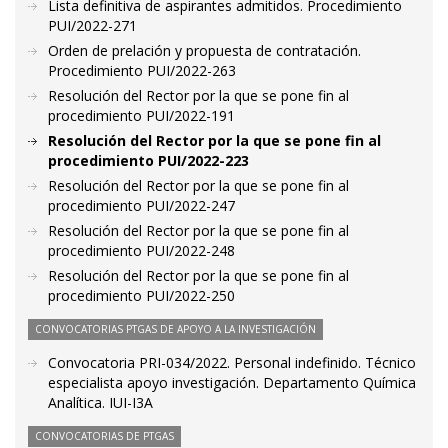
Lista definitiva de aspirantes admitidos. Procedimiento
PUI/2022-271
Orden de prelación y propuesta de contratación.
Procedimiento PUI/2022-263
Resolución del Rector por la que se pone fin al
procedimiento PUI/2022-191
Resolución del Rector por la que se pone fin al
procedimiento PUI/2022-223
Resolución del Rector por la que se pone fin al
procedimiento PUI/2022-247
Resolución del Rector por la que se pone fin al
procedimiento PUI/2022-248
Resolución del Rector por la que se pone fin al
procedimiento PUI/2022-250
CONVOCATORIAS PTGAS DE APOYO A LA INVESTIGACIÓN
Convocatoria PRI-034/2022. Personal indefinido. Técnico
especialista apoyo investigación. Departamento Química
Analítica. IUI-I3A
CONVOCATORIAS DE PTGAS