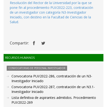
Resolución del Rector de la Universidad por la que se
pone fin al procedimiento PUI/2022-223, contratación
de un investigador con categoría N3-Investigador
Iniciado, con destino en la Facultad de Ciencias de la
Salud.
Compartir:
RECURSOS HUMANOS
CONVOCATORIAS DE PERSONAL INVESTIGADOR
Convocatoria PUI/2022-286, contratación de un N3-
Investigador Iniciado
Convocatoria PUI/2022-287, contratación de un N3.1-
Investigador Iniciado
Lista definitiva de aspirantes admitidos. Procedimiento
PUI/2022-269