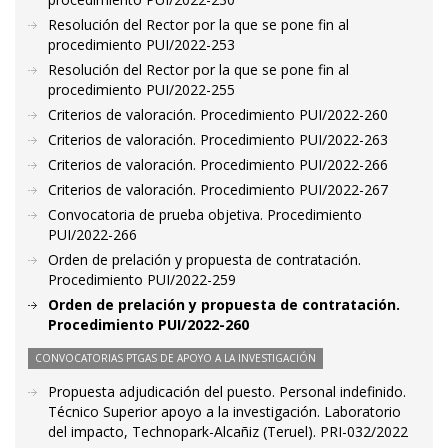
Resolución del Rector por la que se pone fin al
procedimiento PUI/2022-253
Resolución del Rector por la que se pone fin al
procedimiento PUI/2022-255
Criterios de valoración. Procedimiento PUI/2022-260
Criterios de valoración. Procedimiento PUI/2022-263
Criterios de valoración. Procedimiento PUI/2022-266
Criterios de valoración. Procedimiento PUI/2022-267
Convocatoria de prueba objetiva. Procedimiento
PUI/2022-266
Orden de prelación y propuesta de contratación.
Procedimiento PUI/2022-259
Orden de prelación y propuesta de contratación.
Procedimiento PUI/2022-260
CONVOCATORIAS PTGAS DE APOYO A LA INVESTIGACIÓN
Propuesta adjudicación del puesto. Personal indefinido.
Técnico Superior apoyo a la investigación. Laboratorio
del impacto, Technopark-Alcañiz (Teruel). PRI-032/2022