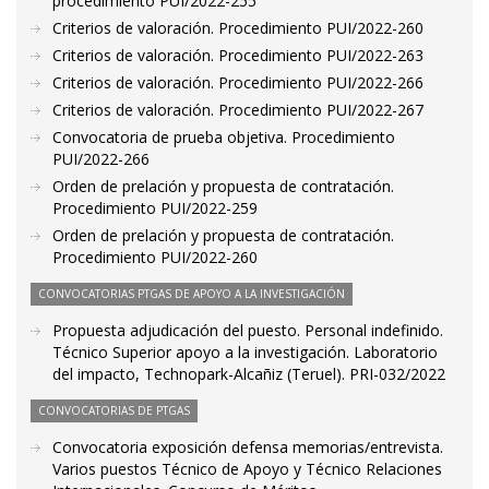
procedimiento PUI/2022-255
Criterios de valoración. Procedimiento PUI/2022-260
Criterios de valoración. Procedimiento PUI/2022-263
Criterios de valoración. Procedimiento PUI/2022-266
Criterios de valoración. Procedimiento PUI/2022-267
Convocatoria de prueba objetiva. Procedimiento
PUI/2022-266
Orden de prelación y propuesta de contratación.
Procedimiento PUI/2022-259
Orden de prelación y propuesta de contratación.
Procedimiento PUI/2022-260
CONVOCATORIAS PTGAS DE APOYO A LA INVESTIGACIÓN
Propuesta adjudicación del puesto. Personal indefinido.
Técnico Superior apoyo a la investigación. Laboratorio
del impacto, Technopark-Alcañiz (Teruel). PRI-032/2022
CONVOCATORIAS DE PTGAS
Convocatoria exposición defensa memorias/entrevista.
Varios puestos Técnico de Apoyo y Técnico Relaciones