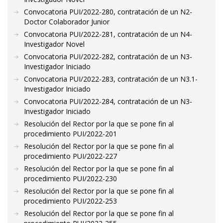
Convocatoria PUI/2022-280, contratación de un N2-
Doctor Colaborador Junior
Convocatoria PUI/2022-281, contratación de un N4-
Investigador Novel
Convocatoria PUI/2022-282, contratación de un N3-
Investigador Iniciado
Convocatoria PUI/2022-283, contratación de un N3.1-
Investigador Iniciado
Convocatoria PUI/2022-284, contratación de un N3-
Investigador Iniciado
Resolución del Rector por la que se pone fin al
procedimiento PUI/2022-201
Resolución del Rector por la que se pone fin al
procedimiento PUI/2022-227
Resolución del Rector por la que se pone fin al
procedimiento PUI/2022-230
Resolución del Rector por la que se pone fin al
procedimiento PUI/2022-253
Resolución del Rector por la que se pone fin al