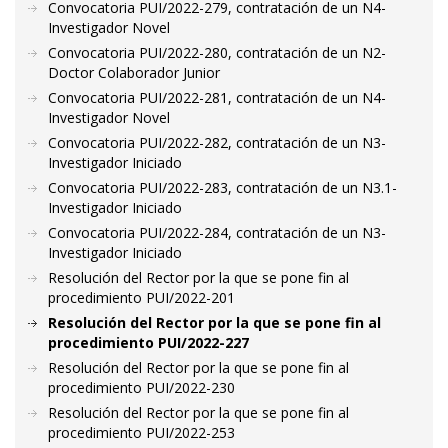
Convocatoria PUI/2022-279, contratación de un N4-
Investigador Novel
Convocatoria PUI/2022-280, contratación de un N2-
Doctor Colaborador Junior
Convocatoria PUI/2022-281, contratación de un N4-
Investigador Novel
Convocatoria PUI/2022-282, contratación de un N3-
Investigador Iniciado
Convocatoria PUI/2022-283, contratación de un N3.1-
Investigador Iniciado
Convocatoria PUI/2022-284, contratación de un N3-
Investigador Iniciado
Resolución del Rector por la que se pone fin al
procedimiento PUI/2022-201
Resolución del Rector por la que se pone fin al
procedimiento PUI/2022-227
Resolución del Rector por la que se pone fin al
procedimiento PUI/2022-230
Resolución del Rector por la que se pone fin al
procedimiento PUI/2022-253