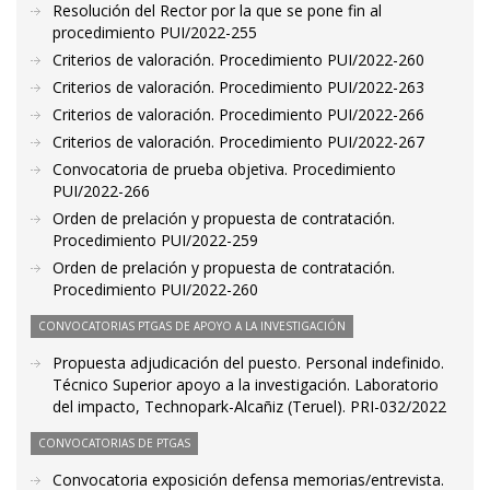
Resolución del Rector por la que se pone fin al
procedimiento PUI/2022-255
Criterios de valoración. Procedimiento PUI/2022-260
Criterios de valoración. Procedimiento PUI/2022-263
Criterios de valoración. Procedimiento PUI/2022-266
Criterios de valoración. Procedimiento PUI/2022-267
Convocatoria de prueba objetiva. Procedimiento
PUI/2022-266
Orden de prelación y propuesta de contratación.
Procedimiento PUI/2022-259
Orden de prelación y propuesta de contratación.
Procedimiento PUI/2022-260
CONVOCATORIAS PTGAS DE APOYO A LA INVESTIGACIÓN
Propuesta adjudicación del puesto. Personal indefinido.
Técnico Superior apoyo a la investigación. Laboratorio
del impacto, Technopark-Alcañiz (Teruel). PRI-032/2022
CONVOCATORIAS DE PTGAS
Convocatoria exposición defensa memorias/entrevista.