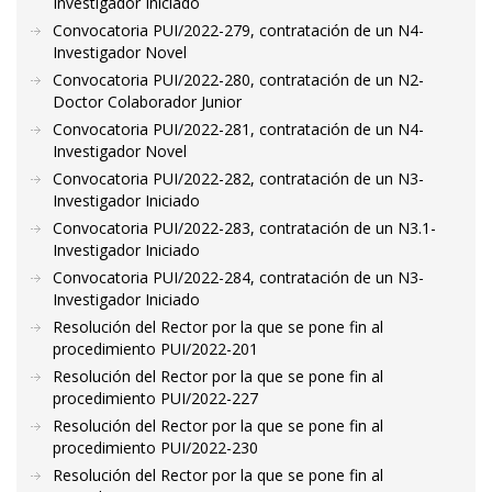
Investigador Iniciado
Convocatoria PUI/2022-279, contratación de un N4-
Investigador Novel
Convocatoria PUI/2022-280, contratación de un N2-
Doctor Colaborador Junior
Convocatoria PUI/2022-281, contratación de un N4-
Investigador Novel
Convocatoria PUI/2022-282, contratación de un N3-
Investigador Iniciado
Convocatoria PUI/2022-283, contratación de un N3.1-
Investigador Iniciado
Convocatoria PUI/2022-284, contratación de un N3-
Investigador Iniciado
Resolución del Rector por la que se pone fin al
procedimiento PUI/2022-201
Resolución del Rector por la que se pone fin al
procedimiento PUI/2022-227
Resolución del Rector por la que se pone fin al
procedimiento PUI/2022-230
Resolución del Rector por la que se pone fin al