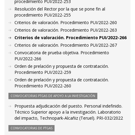
procedimiento PUI/2022-253
Resolución del Rector por la que se pone fin al
procedimiento PUI/2022-255
Criterios de valoración. Procedimiento PUI/2022-260
Criterios de valoración. Procedimiento PUI/2022-263
Criterios de valoración. Procedimiento PUI/2022-266
Criterios de valoración. Procedimiento PUI/2022-267
Convocatoria de prueba objetiva. Procedimiento
PUI/2022-266
Orden de prelación y propuesta de contratación.
Procedimiento PUI/2022-259
Orden de prelación y propuesta de contratación.
Procedimiento PUI/2022-260
CONVOCATORIAS PTGAS DE APOYO A LA INVESTIGACIÓN
Propuesta adjudicación del puesto. Personal indefinido.
Técnico Superior apoyo a la investigación. Laboratorio
del impacto, Technopark-Alcañiz (Teruel). PRI-032/2022
CONVOCATORIAS DE PTGAS