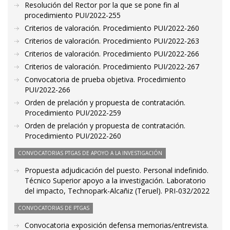
Resolución del Rector por la que se pone fin al
procedimiento PUI/2022-255
Criterios de valoración. Procedimiento PUI/2022-260
Criterios de valoración. Procedimiento PUI/2022-263
Criterios de valoración. Procedimiento PUI/2022-266
Criterios de valoración. Procedimiento PUI/2022-267
Convocatoria de prueba objetiva. Procedimiento
PUI/2022-266
Orden de prelación y propuesta de contratación.
Procedimiento PUI/2022-259
Orden de prelación y propuesta de contratación.
Procedimiento PUI/2022-260
CONVOCATORIAS PTGAS DE APOYO A LA INVESTIGACIÓN
Propuesta adjudicación del puesto. Personal indefinido.
Técnico Superior apoyo a la investigación. Laboratorio
del impacto, Technopark-Alcañiz (Teruel). PRI-032/2022
CONVOCATORIAS DE PTGAS
Convocatoria exposición defensa memorias/entrevista.