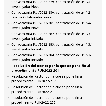
Convocatoria PUI/2022-279, contratación de un N4-
Investigador Novel
Convocatoria PUI/2022-280, contratación de un N2-
Doctor Colaborador Junior
Convocatoria PUI/2022-281, contratación de un N4-
Investigador Novel
Convocatoria PUI/2022-282, contratación de un N3-
Investigador Iniciado
Convocatoria PUI/2022-283, contratación de un N3.1-
Investigador Iniciado
Convocatoria PUI/2022-284, contratación de un N3-
Investigador Iniciado
Resolución del Rector por la que se pone fin al
procedimiento PUI/2022-201
Resolución del Rector por la que se pone fin al
procedimiento PUI/2022-227
Resolución del Rector por la que se pone fin al
procedimiento PUI/2022-230
Resolución del Rector por la que se pone fin al
procedimiento PUI/2022-253