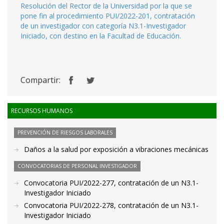
Resolución del Rector de la Universidad por la que se
pone fin al procedimiento PUI/2022-201, contratación
de un investigador con categoría N3.1-Investigador
Iniciado, con destino en la Facultad de Educación.
Compartir:
RECURSOS HUMANOS
PREVENCIÓN DE RIESGOS LABORALES
Daños a la salud por exposición a vibraciones mecánicas
CONVOCATORIAS DE PERSONAL INVESTIGADOR
Convocatoria PUI/2022-277, contratación de un N3.1-
Investigador Iniciado
Convocatoria PUI/2022-278, contratación de un N3.1-
Investigador Iniciado