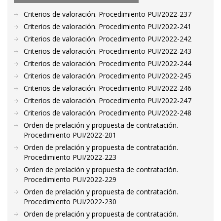
Criterios de valoración. Procedimiento PUI/2022-237
Criterios de valoración. Procedimiento PUI/2022-241
Criterios de valoración. Procedimiento PUI/2022-242
Criterios de valoración. Procedimiento PUI/2022-243
Criterios de valoración. Procedimiento PUI/2022-244
Criterios de valoración. Procedimiento PUI/2022-245
Criterios de valoración. Procedimiento PUI/2022-246
Criterios de valoración. Procedimiento PUI/2022-247
Criterios de valoración. Procedimiento PUI/2022-248
Orden de prelación y propuesta de contratación.
Procedimiento PUI/2022-201
Orden de prelación y propuesta de contratación.
Procedimiento PUI/2022-223
Orden de prelación y propuesta de contratación.
Procedimiento PUI/2022-229
Orden de prelación y propuesta de contratación.
Procedimiento PUI/2022-230
Orden de prelación y propuesta de contratación.