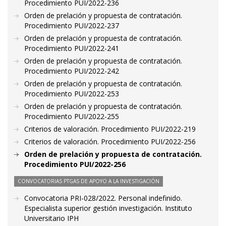
Procedimiento PUI/2022-236
Orden de prelación y propuesta de contratación.
Procedimiento PUI/2022-237
Orden de prelación y propuesta de contratación.
Procedimiento PUI/2022-241
Orden de prelación y propuesta de contratación.
Procedimiento PUI/2022-242
Orden de prelación y propuesta de contratación.
Procedimiento PUI/2022-253
Orden de prelación y propuesta de contratación.
Procedimiento PUI/2022-255
Criterios de valoración. Procedimiento PUI/2022-219
Criterios de valoración. Procedimiento PUI/2022-256
Orden de prelación y propuesta de contratación.
Procedimiento PUI/2022-256
CONVOCATORIAS PTGAS DE APOYO A LA INVESTIGACIÓN
Convocatoria PRI-028/2022. Personal indefinido.
Especialista superior gestión investigación. Instituto
Universitario IPH