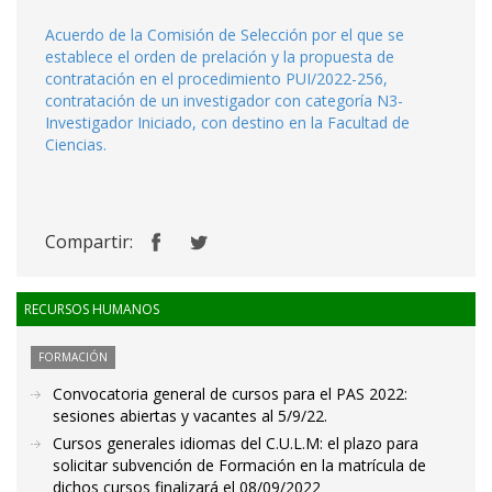
Acuerdo de la Comisión de Selección por el que se
establece el orden de prelación y la propuesta de
contratación en el procedimiento PUI/2022-256,
contratación de un investigador con categoría N3-
Investigador Iniciado, con destino en la Facultad de
Ciencias.
Compartir:
RECURSOS HUMANOS
FORMACIÓN
Convocatoria general de cursos para el PAS 2022:
sesiones abiertas y vacantes al 5/9/22.
Cursos generales idiomas del C.U.L.M: el plazo para
solicitar subvención de Formación en la matrícula de
dichos cursos finalizará el 08/09/2022