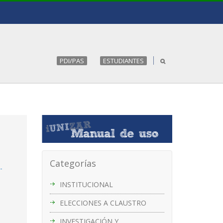
PDI/PAS
ESTUDIANTES
Categorías
-
INSTITUCIONAL
ELECCIONES A CLAUSTRO
INVESTIGACIÓN Y