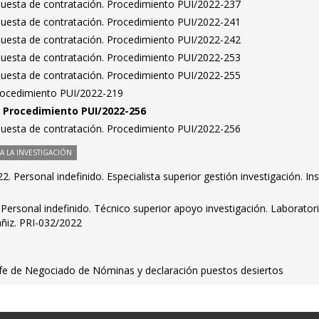
puesta de contratación. Procedimiento PUI/2022-237
puesta de contratación. Procedimiento PUI/2022-241
puesta de contratación. Procedimiento PUI/2022-242
puesta de contratación. Procedimiento PUI/2022-253
puesta de contratación. Procedimiento PUI/2022-255
Procedimiento PUI/2022-219
n. Procedimiento PUI/2022-256
puesta de contratación. Procedimiento PUI/2022-256
 LA INVESTIGACIÓN
 Personal indefinido. Especialista superior gestión investigación. Ins
. Personal indefinido. Técnico superior apoyo investigación. Laborator
ñiz. PRI-032/2022
fe de Negociado de Nóminas y declaración puestos desiertos