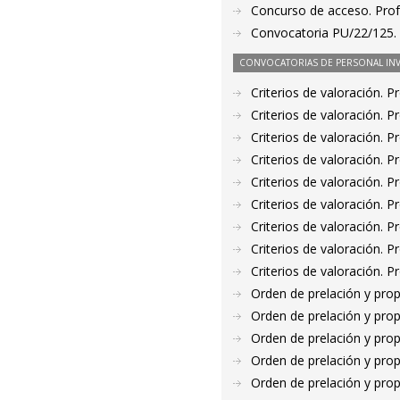
Concurso de acceso. Prof
Convocatoria PU/22/125. P
CONVOCATORIAS DE PERSONAL IN
Criterios de valoración. 
Criterios de valoración. 
Criterios de valoración. 
Criterios de valoración. 
Criterios de valoración. 
Criterios de valoración. 
Criterios de valoración. 
Criterios de valoración. 
Criterios de valoración. 
Orden de prelación y pro
Orden de prelación y pro
Orden de prelación y pro
Orden de prelación y pro
Orden de prelación y pro