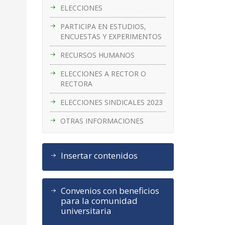
ELECCIONES
PARTICIPA EN ESTUDIOS,
ENCUESTAS Y EXPERIMENTOS
RECURSOS HUMANOS
ELECCIONES A RECTOR O
RECTORA
ELECCIONES SINDICALES 2023
OTRAS INFORMACIONES
Insertar contenidos
Convenios con beneficios
para la comunidad
universitaria