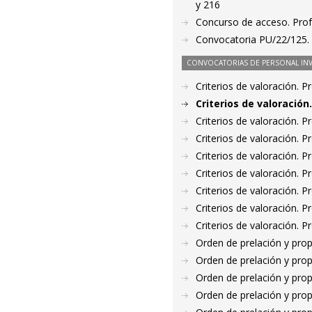
y 216
Concurso de acceso. Prof
Convocatoria PU/22/125. P
CONVOCATORIAS DE PERSONAL IN
Criterios de valoración. 
Criterios de valoració
Criterios de valoración. 
Criterios de valoración. 
Criterios de valoración. 
Criterios de valoración. 
Criterios de valoración. 
Criterios de valoración. 
Criterios de valoración. 
Orden de prelación y pro
Orden de prelación y pro
Orden de prelación y pro
Orden de prelación y pro