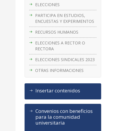
ELECCIONES
PARTICIPA EN ESTUDIOS,
ENCUESTAS Y EXPERIMENTOS
RECURSOS HUMANOS
ELECCIONES A RECTOR O
RECTORA
ELECCIONES SINDICALES 2023
OTRAS INFORMACIONES
Insertar contenidos
Convenios con beneficios
para la comunidad
universitaria