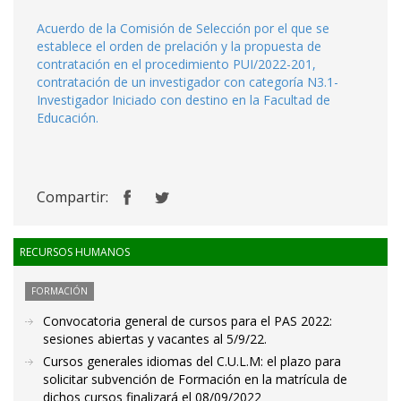
Acuerdo de la Comisión de Selección por el que se
establece el orden de prelación y la propuesta de
contratación en el procedimiento PUI/2022-201,
contratación de un investigador con categoría N3.1-
Investigador Iniciado con destino en la Facultad de
Educación.
Compartir:
RECURSOS HUMANOS
FORMACIÓN
Convocatoria general de cursos para el PAS 2022:
sesiones abiertas y vacantes al 5/9/22.
Cursos generales idiomas del C.U.L.M: el plazo para
solicitar subvención de Formación en la matrícula de
dichos cursos finalizará el 08/09/2022