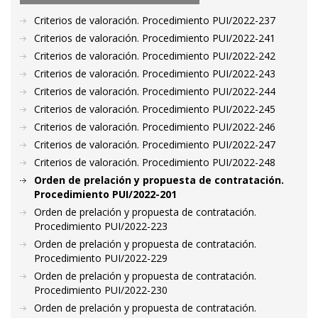
Criterios de valoración. Procedimiento PUI/2022-237
Criterios de valoración. Procedimiento PUI/2022-241
Criterios de valoración. Procedimiento PUI/2022-242
Criterios de valoración. Procedimiento PUI/2022-243
Criterios de valoración. Procedimiento PUI/2022-244
Criterios de valoración. Procedimiento PUI/2022-245
Criterios de valoración. Procedimiento PUI/2022-246
Criterios de valoración. Procedimiento PUI/2022-247
Criterios de valoración. Procedimiento PUI/2022-248
Orden de prelación y propuesta de contratación.
Procedimiento PUI/2022-201
Orden de prelación y propuesta de contratación.
Procedimiento PUI/2022-223
Orden de prelación y propuesta de contratación.
Procedimiento PUI/2022-229
Orden de prelación y propuesta de contratación.
Procedimiento PUI/2022-230
Orden de prelación y propuesta de contratación.