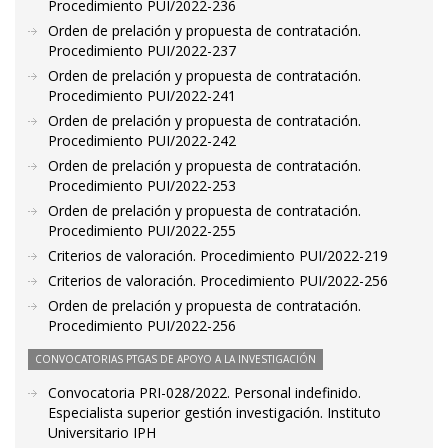
Procedimiento PUI/2022-236
Orden de prelación y propuesta de contratación.
Procedimiento PUI/2022-237
Orden de prelación y propuesta de contratación.
Procedimiento PUI/2022-241
Orden de prelación y propuesta de contratación.
Procedimiento PUI/2022-242
Orden de prelación y propuesta de contratación.
Procedimiento PUI/2022-253
Orden de prelación y propuesta de contratación.
Procedimiento PUI/2022-255
Criterios de valoración. Procedimiento PUI/2022-219
Criterios de valoración. Procedimiento PUI/2022-256
Orden de prelación y propuesta de contratación.
Procedimiento PUI/2022-256
CONVOCATORIAS PTGAS DE APOYO A LA INVESTIGACIÓN
Convocatoria PRI-028/2022. Personal indefinido.
Especialista superior gestión investigación. Instituto
Universitario IPH