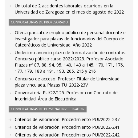
Un total de 2 accidentes laborales ocurridos en la
Universidad de Zaragoza en el mes de agosto de 2022
CONVOCATORIAS DE PROFESORADO
Oferta parcial de empleo público de personal docente e
investigador para plazas de funcionarios del Cuerpo de
Catedráticos de Universidad. Año 2022
Undécimo anuncio plazo de formalización de contratos.
Concurso público curso 2022/2023. Profesor Asociado.
Plazas nº 87, 88, 94, 95, 140, 143 a 145, 170, 171, 176,
177, 179, 188 a 191, 193, 205, 215 y 216
Concurso de acceso. Profesor Titular de Universidad
plaza vinculada. Plazas TU_2022-23V
Convocatoria PU/22/125. Profesor con Contrato de
Interinidad. Área de Electrónica
CONVOCATORIAS DE PERSONAL INVESTIGADOR
Criterios de valoración. Procedimiento PUI/2022-237
Criterios de valoración. Procedimiento PUI/2022-241
Criterios de valoración. Procedimiento PUI/2022-242