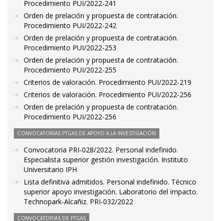
Procedimiento PUI/2022-241
Orden de prelación y propuesta de contratación.
Procedimiento PUI/2022-242
Orden de prelación y propuesta de contratación.
Procedimiento PUI/2022-253
Orden de prelación y propuesta de contratación.
Procedimiento PUI/2022-255
Criterios de valoración. Procedimiento PUI/2022-219
Criterios de valoración. Procedimiento PUI/2022-256
Orden de prelación y propuesta de contratación.
Procedimiento PUI/2022-256
CONVOCATORIAS PTGAS DE APOYO A LA INVESTIGACIÓN
Convocatoria PRI-028/2022. Personal indefinido.
Especialista superior gestión investigación. Instituto
Universitario IPH
Lista definitiva admitidos. Personal indefinido. Técnico
superior apoyo investigación. Laboratorio del impacto.
Technopark-Alcañiz. PRI-032/2022
CONVOCATORIAS DE PTGAS