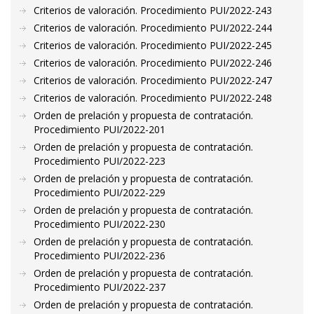
Criterios de valoración. Procedimiento PUI/2022-243
Criterios de valoración. Procedimiento PUI/2022-244
Criterios de valoración. Procedimiento PUI/2022-245
Criterios de valoración. Procedimiento PUI/2022-246
Criterios de valoración. Procedimiento PUI/2022-247
Criterios de valoración. Procedimiento PUI/2022-248
Orden de prelación y propuesta de contratación.
Procedimiento PUI/2022-201
Orden de prelación y propuesta de contratación.
Procedimiento PUI/2022-223
Orden de prelación y propuesta de contratación.
Procedimiento PUI/2022-229
Orden de prelación y propuesta de contratación.
Procedimiento PUI/2022-230
Orden de prelación y propuesta de contratación.
Procedimiento PUI/2022-236
Orden de prelación y propuesta de contratación.
Procedimiento PUI/2022-237
Orden de prelación y propuesta de contratación.