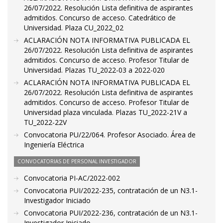
26/07/2022. Resolución Lista definitiva de aspirantes
admitidos. Concurso de acceso. Catedrático de
Universidad. Plaza CU_2022_02
ACLARACIÓN NOTA INFORMATIVA PUBLICADA EL
26/07/2022. Resolución Lista definitiva de aspirantes
admitidos. Concurso de acceso. Profesor Titular de
Universidad. Plazas TU_2022-03 a 2022-020
ACLARACIÓN NOTA INFORMATIVA PUBLICADA EL
26/07/2022. Resolución Lista definitiva de aspirantes
admitidos. Concurso de acceso. Profesor Titular de
Universidad plaza vinculada. Plazas TU_2022-21V a
TU_2022-22V
Convocatoria PU/22/064. Profesor Asociado. Área de
Ingeniería Eléctrica
CONVOCATORIAS DE PERSONAL INVESTIGADOR
Convocatoria PI-AC/2022-002
Convocatoria PUI/2022-235, contratación de un N3.1-
Investigador Iniciado
Convocatoria PUI/2022-236, contratación de un N3.1-
Investigador Iniciado