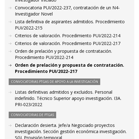
Convocatoria PUI/2022-237, contratación de un N4-
Investigador Novel
Lista definitiva de aspirantes admitidos. Procedimiento
PUI/2022-215
Criterios de valoración. Procedimiento PUI/2022-214
Criterios de valoración. Procedimiento PUI/2022-217
Orden de prelación y propuesta de contratación.
Procedimiento PUI/2022-214
Orden de prelación y propuesta de contratación.
Procedimiento PUI/2022-217
CONVOCATORIAS PTGAS DE APOYO A LA INVESTIGACIÓN
Listas definitivas admitidos y excluidos. Personal
indefinido. Técnico Superior apoyo investigación. I3A.
PRI-023/2022
CONVOCATORIAS DE PTGAS
Declaración desierta. Jefe/a Negociado proyectos
investigación. Sección gestión económica investigación.
SGI. Provisión temporal