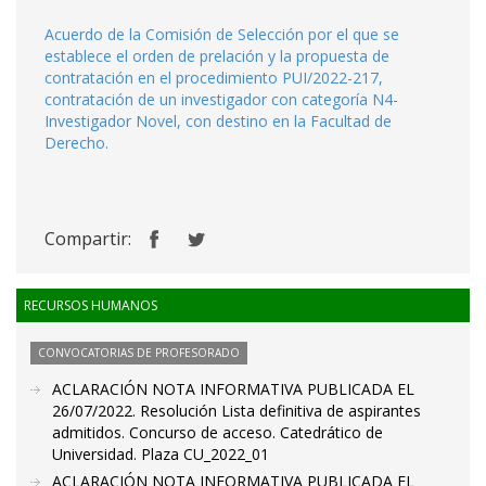
Acuerdo de la Comisión de Selección por el que se
establece el orden de prelación y la propuesta de
contratación en el procedimiento PUI/2022-217,
contratación de un investigador con categoría N4-
Investigador Novel, con destino en la Facultad de
Derecho.
Compartir:
RECURSOS HUMANOS
CONVOCATORIAS DE PROFESORADO
ACLARACIÓN NOTA INFORMATIVA PUBLICADA EL
26/07/2022. Resolución Lista definitiva de aspirantes
admitidos. Concurso de acceso. Catedrático de
Universidad. Plaza CU_2022_01
ACLARACIÓN NOTA INFORMATIVA PUBLICADA EL