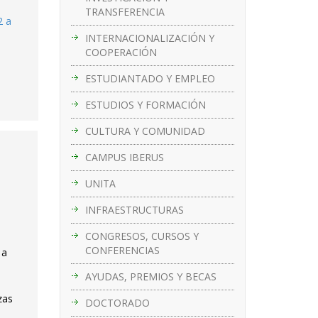
TRANSFERENCIA
2 a
INTERNACIONALIZACIÓN Y
COOPERACIÓN
ESTUDIANTADO Y EMPLEO
ESTUDIOS Y FORMACIÓN
CULTURA Y COMUNIDAD
CAMPUS IBERUS
UNITA
INFRAESTRUCTURAS
CONGRESOS, CURSOS Y
CONFERENCIAS
 a
AYUDAS, PREMIOS Y BECAS
zas
DOCTORADO