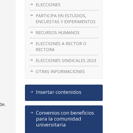
ELECCIONES
PARTICIPA EN ESTUDIOS,
ENCUESTAS Y EXPERIMENTOS
RECURSOS HUMANOS
ELECCIONES A RECTOR O
RECTORA
ELECCIONES SINDICALES 2023
OTRAS INFORMACIONES
Insertar contenidos
ón.
Convenios con beneficios
para la comunidad
universitaria