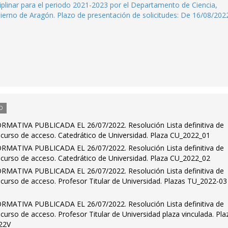
sciplinar para el periodo 2021-2023 por el Departamento de Ciencia,
ierno de Aragón. Plazo de presentación de solicitudes: De 16/08/202
O
ATIVA PUBLICADA EL 26/07/2022. Resolución Lista definitiva de
ncurso de acceso. Catedrático de Universidad. Plaza CU_2022_01
ATIVA PUBLICADA EL 26/07/2022. Resolución Lista definitiva de
ncurso de acceso. Catedrático de Universidad. Plaza CU_2022_02
ATIVA PUBLICADA EL 26/07/2022. Resolución Lista definitiva de
curso de acceso. Profesor Titular de Universidad. Plazas TU_2022-03
ATIVA PUBLICADA EL 26/07/2022. Resolución Lista definitiva de
curso de acceso. Profesor Titular de Universidad plaza vinculada. Pla
22V