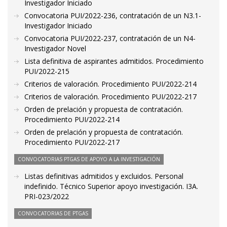
Investigador Iniciado
Convocatoria PUI/2022-236, contratación de un N3.1-
Investigador Iniciado
Convocatoria PUI/2022-237, contratación de un N4-
Investigador Novel
Lista definitiva de aspirantes admitidos. Procedimiento
PUI/2022-215
Criterios de valoración. Procedimiento PUI/2022-214
Criterios de valoración. Procedimiento PUI/2022-217
Orden de prelación y propuesta de contratación.
Procedimiento PUI/2022-214
Orden de prelación y propuesta de contratación.
Procedimiento PUI/2022-217
CONVOCATORIAS PTGAS DE APOYO A LA INVESTIGACIÓN
Listas definitivas admitidos y excluidos. Personal
indefinido. Técnico Superior apoyo investigación. I3A.
PRI-023/2022
CONVOCATORIAS DE PTGAS