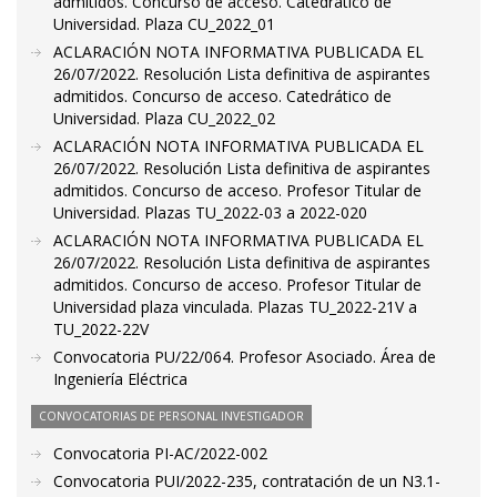
admitidos. Concurso de acceso. Catedrático de
Universidad. Plaza CU_2022_01
ACLARACIÓN NOTA INFORMATIVA PUBLICADA EL
26/07/2022. Resolución Lista definitiva de aspirantes
admitidos. Concurso de acceso. Catedrático de
Universidad. Plaza CU_2022_02
ACLARACIÓN NOTA INFORMATIVA PUBLICADA EL
26/07/2022. Resolución Lista definitiva de aspirantes
admitidos. Concurso de acceso. Profesor Titular de
Universidad. Plazas TU_2022-03 a 2022-020
ACLARACIÓN NOTA INFORMATIVA PUBLICADA EL
26/07/2022. Resolución Lista definitiva de aspirantes
admitidos. Concurso de acceso. Profesor Titular de
Universidad plaza vinculada. Plazas TU_2022-21V a
TU_2022-22V
Convocatoria PU/22/064. Profesor Asociado. Área de
Ingeniería Eléctrica
CONVOCATORIAS DE PERSONAL INVESTIGADOR
Convocatoria PI-AC/2022-002
Convocatoria PUI/2022-235, contratación de un N3.1-