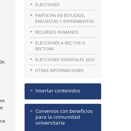
ELECCIONES
PARTICIPA EN ESTUDIOS,
ENCUESTAS Y EXPERIMENTOS
RECURSOS HUMANOS
ELECCIONES A RECTOR O
RECTORA
ELECCIONES SINDICALES 2023
ón.
OTRAS INFORMACIONES
Insertar contenidos
tos
er
Convenios con beneficios
para la comunidad
e/a
universitaria