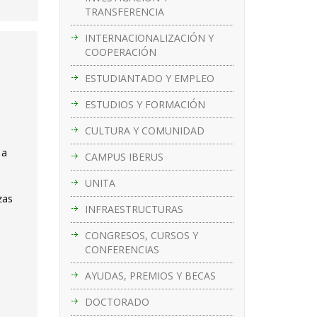
TRANSFERENCIA
INTERNACIONALIZACIÓN Y
COOPERACIÓN
ESTUDIANTADO Y EMPLEO
ESTUDIOS Y FORMACIÓN
CULTURA Y COMUNIDAD
 a
CAMPUS IBERUS
UNITA
zas
INFRAESTRUCTURAS
CONGRESOS, CURSOS Y
CONFERENCIAS
AYUDAS, PREMIOS Y BECAS
DOCTORADO