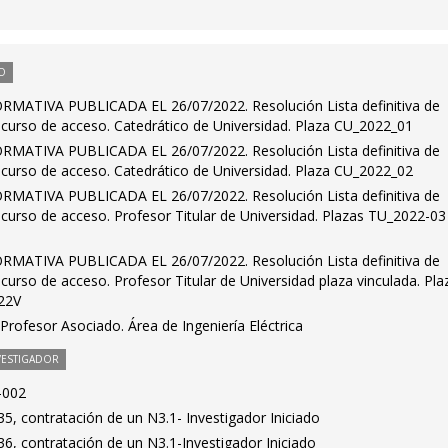
O
ATIVA PUBLICADA EL 26/07/2022. Resolución Lista definitiva de
ncurso de acceso. Catedrático de Universidad. Plaza CU_2022_01
ATIVA PUBLICADA EL 26/07/2022. Resolución Lista definitiva de
ncurso de acceso. Catedrático de Universidad. Plaza CU_2022_02
ATIVA PUBLICADA EL 26/07/2022. Resolución Lista definitiva de
curso de acceso. Profesor Titular de Universidad. Plazas TU_2022-03
ATIVA PUBLICADA EL 26/07/2022. Resolución Lista definitiva de
curso de acceso. Profesor Titular de Universidad plaza vinculada. Pla
22V
rofesor Asociado. Área de Ingeniería Eléctrica
VESTIGADOR
-002
5, contratación de un N3.1- Investigador Iniciado
6, contratación de un N3.1-Investigador Iniciado