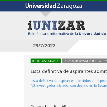
Boletín diario informativo de la
Universidad de
29/7/2022
RECURSOS HUMANOS
CONVOCATORIAS DE PERSONAL IN
Lista definitiva de aspirantes adm
Lista definitiva de aspirantes admitidos en el p
N3-Investigador Iniciado, con destino en la Escuel
Compartir: