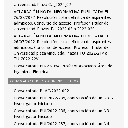
Universidad. Plaza CU_2022_02
ACLARACIÓN NOTA INFORMATIVA PUBLICADA EL
26/07/2022. Resolución Lista definitiva de aspirantes
admitidos. Concurso de acceso. Profesor Titular de
Universidad. Plazas TU_2022-03 a 2022-020
ACLARACIÓN NOTA INFORMATIVA PUBLICADA EL
26/07/2022. Resolución Lista definitiva de aspirantes
admitidos. Concurso de acceso. Profesor Titular de
Universidad plaza vinculada. Plazas TU_2022-21V a
TU_2022-22V
Convocatoria PU/22/064. Profesor Asociado. Área de
Ingeniería Eléctrica
CONVOCATORIAS DE PERSONAL INVESTIGADOR
Convocatoria PI-AC/2022-002
Convocatoria PUI/2022-235, contratación de un N3.1-
Investigador Iniciado
Convocatoria PUI/2022-236, contratación de un N3.1-
Investigador Iniciado
Convocatoria PUI/2022-237, contratación de un N4-