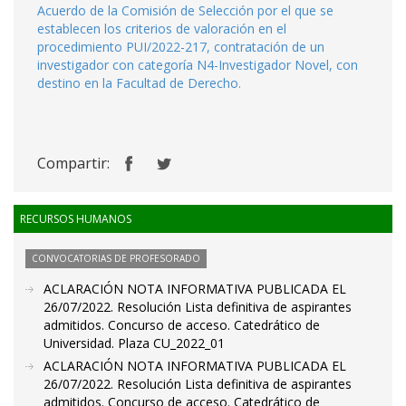
Acuerdo de la Comisión de Selección por el que se
establecen los criterios de valoración en el
procedimiento PUI/2022-217, contratación de un
investigador con categoría N4-Investigador Novel, con
destino en la Facultad de Derecho.
Compartir:
RECURSOS HUMANOS
CONVOCATORIAS DE PROFESORADO
ACLARACIÓN NOTA INFORMATIVA PUBLICADA EL
26/07/2022. Resolución Lista definitiva de aspirantes
admitidos. Concurso de acceso. Catedrático de
Universidad. Plaza CU_2022_01
ACLARACIÓN NOTA INFORMATIVA PUBLICADA EL
26/07/2022. Resolución Lista definitiva de aspirantes
admitidos. Concurso de acceso. Catedrático de