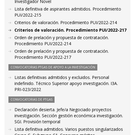
Investigador Novel
Lista definitiva de aspirantes admitidos. Procedimiento
PUI/2022-215
Criterios de valoración. Procedimiento PUI/2022-214
Criterios de valoración. Procedimiento PUI/2022-217
Orden de prelación y propuesta de contratación.
Procedimiento PUI/2022-214
Orden de prelación y propuesta de contratación.
Procedimiento PUI/2022-217
CONVOCATORIAS PTGAS DE APOYO A LA INVESTIGACIÓN
Listas definitivas admitidos y excluidos. Personal
indefinido. Técnico Superior apoyo investigación. I3A.
PRI-023/2022
CONVOCATORIAS DE PTGAS
Declaración desierta. Jefe/a Negociado proyectos
investigación. Sección gestión económica investigación.
SGI. Provisión temporal
Lista definitiva admitidos. Varios puestos singularizados