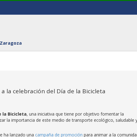
 Zaragoza
 la celebración del Día de la Bicicleta
 la Bicicleta
, una iniciativa que tiene por objetivo fomentar la
lizar la importancia de este medio de transporte ecológico, saludable 
se ha lanzado una
campaña de promoción
para animar a la comunida