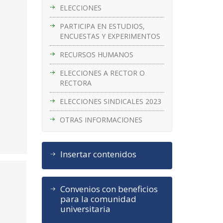
ELECCIONES
PARTICIPA EN ESTUDIOS,
ENCUESTAS Y EXPERIMENTOS
RECURSOS HUMANOS
ELECCIONES A RECTOR O
RECTORA
ELECCIONES SINDICALES 2023
OTRAS INFORMACIONES
Insertar contenidos
Convenios con beneficios
para la comunidad
universitaria