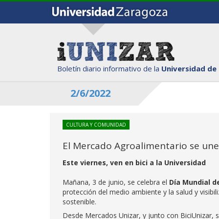
Boletín diario informativo de la
Universidad de
2/6/2022
CULTURA Y COMUNIDAD
El Mercado Agroalimentario se une a
Este viernes, ven en bici a la Universidad
Mañana, 3 de junio, se celebra el
Día Mundial de
protección del medio ambiente y la salud y visibi
sostenible.
Desde Mercados Unizar, y junto con BiciUnizar, 