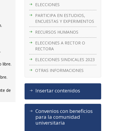
ELECCIONES
PARTICIPA EN ESTUDIOS,
ENCUESTAS Y EXPERIMENTOS
n.
RECURSOS HUMANOS
ELECCIONES A RECTOR O
RECTORA
.
ELECCIONES SINDICALES 2023
 libre.
OTRAS INFORMACIONES
bre.
Insertar contenidos
nte de
Convenios con beneficios
para la comunidad
universitaria