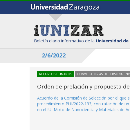
Boletín diario informativo de la
Universidad de
2/6/2022
RECURSOS HUMANOS
CONVOCATORIAS DE PERSONAL IN
Orden de prelación y propuesta de
Acuerdo de la Comisión de Selección por el que se
procedimiento PUI/2022-133, contratación de un 
en el IUI Mixto de Nanociencia y Materiales de 