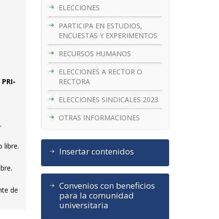
ELECCIONES
PARTICIPA EN ESTUDIOS,
ENCUESTAS Y EXPERIMENTOS
RECURSOS HUMANOS
ELECCIONES A RECTOR O
RECTORA
 PRI-
ELECCIONES SINDICALES 2023
OTRAS INFORMACIONES
.
 libre.
Insertar contenidos
bre.
Convenios con beneficios
nte de
para la comunidad
universitaria