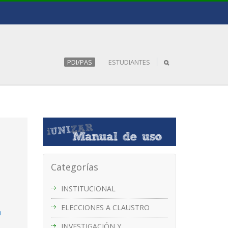
PDI/PAS
ESTUDIANTES
Categorías
INSTITUCIONAL
ELECCIONES A CLAUSTRO
n
INVESTIGACIÓN Y