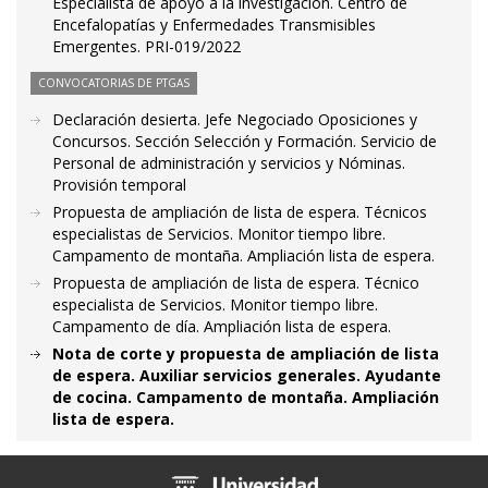
Especialista de apoyo a la investigación. Centro de
Encefalopatías y Enfermedades Transmisibles
Emergentes. PRI-019/2022
CONVOCATORIAS DE PTGAS
Declaración desierta. Jefe Negociado Oposiciones y
Concursos. Sección Selección y Formación. Servicio de
Personal de administración y servicios y Nóminas.
Provisión temporal
Propuesta de ampliación de lista de espera. Técnicos
especialistas de Servicios. Monitor tiempo libre.
Campamento de montaña. Ampliación lista de espera.
Propuesta de ampliación de lista de espera. Técnico
especialista de Servicios. Monitor tiempo libre.
Campamento de día. Ampliación lista de espera.
Nota de corte y propuesta de ampliación de lista
de espera. Auxiliar servicios generales. Ayudante
de cocina. Campamento de montaña. Ampliación
lista de espera.