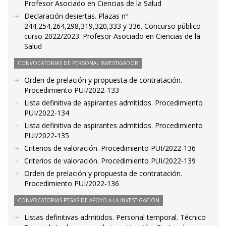
Profesor Asociado en Ciencias de la Salud
Declaración desiertas. Plazas nº
244,254,264,298,319,320,333 y 336. Concurso público
curso 2022/2023. Profesor Asociado en Ciencias de la
Salud
CONVOCATORIAS DE PERSONAL INVESTIGADOR
Orden de prelación y propuesta de contratación.
Procedimiento PUI/2022-133
Lista definitiva de aspirantes admitidos. Procedimiento
PUI/2022-134
Lista definitiva de aspirantes admitidos. Procedimiento
PUI/2022-135
Criterios de valoración. Procedimiento PUI/2022-136
Criterios de valoración. Procedimiento PUI/2022-139
Orden de prelación y propuesta de contratación.
Procedimiento PUI/2022-136
CONVOCATORIAS PTGAS DE APOYO A LA INVESTIGACIÓN
Listas definitivas admitidos. Personal temporal. Técnico