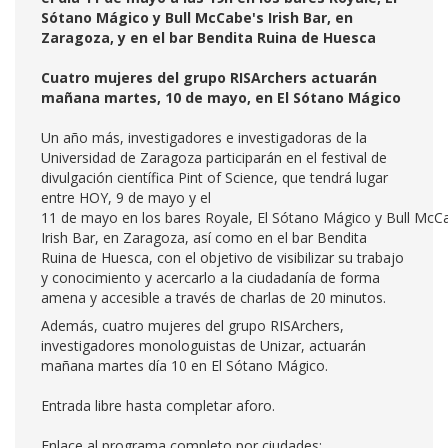
Sótano Mágico y Bull McCabe's Irish Bar, en
Zaragoza, y en el bar Bendita Ruina de Huesca
Cuatro mujeres del grupo RISArchers actuarán
mañana martes, 10 de mayo, en El Sótano Mágico
Un año más, investigadores e investigadoras de la
Universidad de Zaragoza participarán en el festival de
divulgación científica Pint of Science, que tendrá lugar
entre HOY, 9 de mayo y el
11 de mayo en los bares Royale, El Sótano Mágico y Bull McC
Irish Bar, en Zaragoza, así como en el bar Bendita
Ruina de Huesca, con el objetivo de visibilizar su trabajo
y conocimiento y acercarlo a la ciudadanía de forma
amena y accesible a través de charlas de 20 minutos.
Además, cuatro mujeres del grupo RISArchers,
investigadores monologuistas de Unizar, actuarán
mañana martes día 10 en El Sótano Mágico.
Entrada libre hasta completar aforo.
Enlace al programa completo por ciudades: