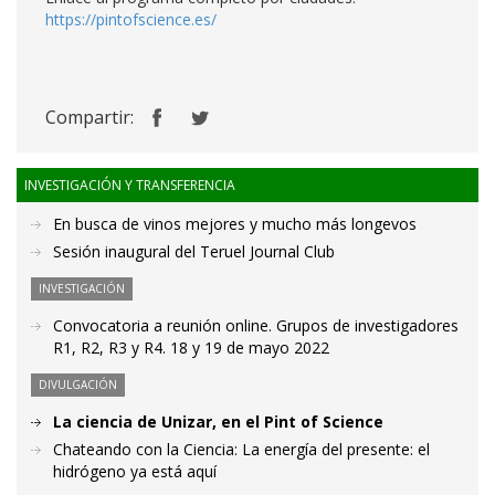
https://pintofscience.es/
Compartir:
INVESTIGACIÓN Y TRANSFERENCIA
En busca de vinos mejores y mucho más longevos
Sesión inaugural del Teruel Journal Club
INVESTIGACIÓN
Convocatoria a reunión online. Grupos de investigadores
R1, R2, R3 y R4. 18 y 19 de mayo 2022
DIVULGACIÓN
La ciencia de Unizar, en el Pint of Science
Chateando con la Ciencia: La energía del presente: el
hidrógeno ya está aquí