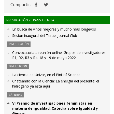
Compartir:
INVESTIGACIÓN Y TRANSFERENCIA
En busca de vinos mejores y mucho más longevos
Sesión inaugural del Teruel Journal Club
INVESTIGACIÓN
Convocatoria a reunión online. Grupos de investigadores
R1, R2, R3 y R4. 18 y 19 de mayo 2022
DIVULGACIÓN
La ciencia de Unizar, en el Pint of Science
Chateando con la Ciencia: La energía del presente: el
hidrógeno ya está aquí
CÁTEDRAS
VI Premio de investigaciones feministas en
materia de igualdad. Cátedra sobre Igualdad y
Género