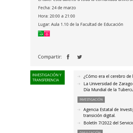
Fecha: 24 de marzo
Hora: 20:00 a 21:00
Lugar: Aula 1.10 de la Facultad de Educación
Compartir:
INVESTIGACIÓN Y
¿Cómo era el cerebro de lo
TRANSFERENCIA
La Universidad de Zarago
Día Mundial de la Tubercu
INVESTIGACIÓN
Agencia Estatal de Investi
transición digital.
Boletín 7/2022 del Servici
DIVULGACIÓN