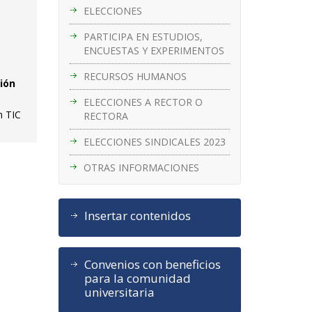
ELECCIONES
e
PARTICIPA EN ESTUDIOS,
ENCUESTAS Y EXPERIMENTOS
RECURSOS HUMANOS
xión
ELECCIONES A RECTOR O
n TIC
RECTORA
ELECCIONES SINDICALES 2023
OTRAS INFORMACIONES
Insertar contenidos
Convenios con beneficios
para la comunidad
universitaria