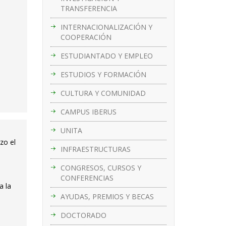
TRANSFERENCIA
INTERNACIONALIZACIÓN Y
COOPERACIÓN
ESTUDIANTADO Y EMPLEO
ESTUDIOS Y FORMACIÓN
CULTURA Y COMUNIDAD
CAMPUS IBERUS
UNITA
zo el
INFRAESTRUCTURAS
CONGRESOS, CURSOS Y
CONFERENCIAS
a la
AYUDAS, PREMIOS Y BECAS
DOCTORADO