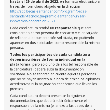
hasta el 29 de abril de 2022
, en formato electrónico a
través del formulario alojado en la dirección
http://app.becas-santander.com/program/becas-
santander-tecnologia-premio-santander-unizar-
innovacion-docente-tic-2021
Cada candidatura tendrá un
responsable
que será
considerado como persona de contacto y el encargado
de rellenar la documentación solicitada, no pudiendo
aparecer en dos solicitudes como responsable la misma
persona.
Todos los participantes de cada candidatura
deben inscribirse de forma individual en la
plataforma
, pero solo uno de ellos (el responsable de
la candidatura) deberá subir la documentación
solicitada. No se tendrán en cuenta aquellas personas
que no se hayan inscrito a la hora de emitir los diplomas
acreditativos ni la asignación económica que llevan los
premios.
Cada candidatura deberá presentar la siguiente
documentación, que deberá subir únicamente el
responsable de la misma (el anexo a las bases de la