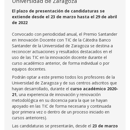
Universidad de Zaragoza
El plazo de presentación de candidaturas se
extiende desde el 23 de marzo hasta el 29 de abril
de 2022
Convocado con periodicidad anual, el Premio Santander
en Innovación Docente con TIC de la Cátedra Banco
Santander de la Universidad de Zaragoza se destina a
reconocer actuaciones y resultados destacados en el
uso de las TIC en la innovación docente durante el
curso académico anterior, de forma individual o por
equipos docentes.
Podrán optar a este premio todos los profesores de la
Universidad de Zaragoza y de sus centros adscritos que
hayan desarrollado, durante el
curso académico 2020-
21
, una experiencia de innovación y renovación
metodológica en su docencia para la que se hayan
apoyado en las TIC de forma necesaria y continuada
(por primera vez o dentro de un proceso iniciado en
cursos anteriores).
Las candidaturas se presentarán, desde el
23 de marzo