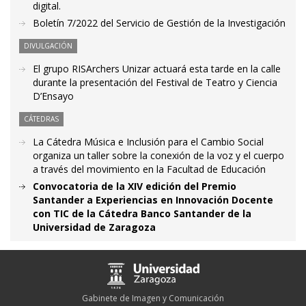
digital.
Boletín 7/2022 del Servicio de Gestión de la Investigación
DIVULGACIÓN
El grupo RISArchers Unizar actuará esta tarde en la calle
durante la presentación del Festival de Teatro y Ciencia
D’Ensayo
CÁTEDRAS
La Cátedra Música e Inclusión para el Cambio Social
organiza un taller sobre la conexión de la voz y el cuerpo
a través del movimiento en la Facultad de Educación
Convocatoria de la XIV edición del Premio
Santander a Experiencias en Innovación Docente
con TIC de la Cátedra Banco Santander de la
Universidad de Zaragoza
Gabinete de Imagen y Comunicación