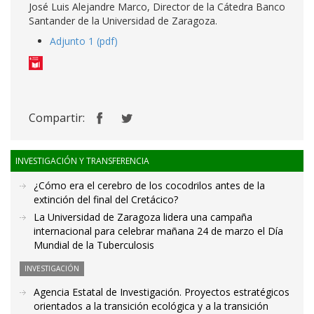
José Luis Alejandre Marco, Director de la Cátedra Banco
Santander de la Universidad de Zaragoza.
Adjunto 1 (pdf)
Compartir:
INVESTIGACIÓN Y TRANSFERENCIA
¿Cómo era el cerebro de los cocodrilos antes de la
extinción del final del Cretácico?
La Universidad de Zaragoza lidera una campaña
internacional para celebrar mañana 24 de marzo el Día
Mundial de la Tuberculosis
INVESTIGACIÓN
Agencia Estatal de Investigación. Proyectos estratégicos
orientados a la transición ecológica y a la transición