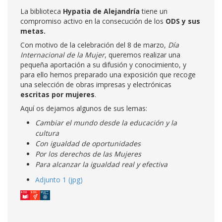
La biblioteca
Hypatia de Alejandría
tiene un
compromiso activo en la consecución de los
ODS y sus
metas.
Con motivo de la celebración del 8 de marzo,
Día
Internacional de la Mujer
, queremos realizar una
pequeña aportación a su difusión y conocimiento, y
para ello hemos preparado una exposición que recoge
una selección de obras impresas y electrónicas
escritas por mujeres
.
Aquí os dejamos algunos de sus lemas:
Cambiar el mundo desde la educación y la
cultura
Con igualdad de oportunidades
Por los derechos de las Mujeres
Para alcanzar la igualdad real y efectiva
Adjunto 1 (jpg)