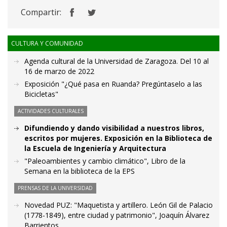
Compartir:
CULTURA Y COMUNIDAD
Agenda cultural de la Universidad de Zaragoza. Del 10 al
16 de marzo de 2022
Exposición "¿Qué pasa en Ruanda? Pregúntaselo a las
Bicicletas"
ACTIVIDADES CULTURALES
Difundiendo y dando visibilidad a nuestros libros,
escritos por mujeres. Exposición en la Biblioteca de
la Escuela de Ingeniería y Arquitectura
"Paleoambientes y cambio climático", Libro de la
Semana en la biblioteca de la EPS
PRENSAS DE LA UNIVERSIDAD
Novedad PUZ: "Maquetista y artillero. León Gil de Palacio
(1778-1849), entre ciudad y patrimonio", Joaquín Álvarez
Barrientos