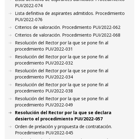
PUI/2022-074
Lista definitiva de aspirantes admitidos. Procedimiento
PUI/2022-076
Criterios de valoración. Procedimiento PUI/2022-062
Criterios de valoración. Procedimiento PUI/2022-068
Resolución del Rector por la que se pone fin al
procedimiento PUI/2022-031
Resolución del Rector por la que se pone fin al
procedimiento PUI/2022-032
Resolución del Rector por la que se pone fin al
procedimiento PUI/2022-034
Resolución del Rector por la que se pone fin al
procedimiento PUI/2022-038
Resolución del Rector por la que se pone fin al
procedimiento PUI/2022-049
Resolución del Rector por la que se declara
desierto el procedimiento PUI/2022-057
Orden de prelación y propuesta de contratación.
Procedimiento PUI/2022-045