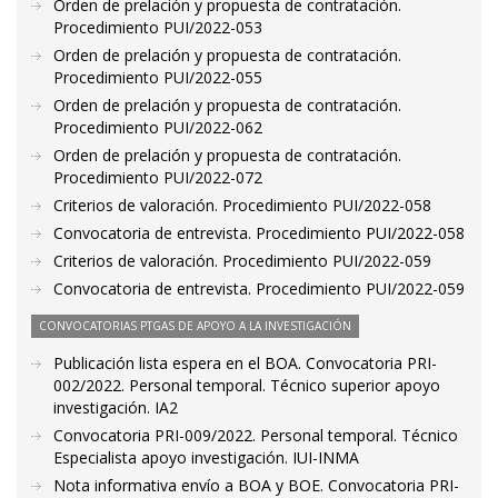
Orden de prelación y propuesta de contratación.
Procedimiento PUI/2022-053
Orden de prelación y propuesta de contratación.
Procedimiento PUI/2022-055
Orden de prelación y propuesta de contratación.
Procedimiento PUI/2022-062
Orden de prelación y propuesta de contratación.
Procedimiento PUI/2022-072
Criterios de valoración. Procedimiento PUI/2022-058
Convocatoria de entrevista. Procedimiento PUI/2022-058
Criterios de valoración. Procedimiento PUI/2022-059
Convocatoria de entrevista. Procedimiento PUI/2022-059
CONVOCATORIAS PTGAS DE APOYO A LA INVESTIGACIÓN
Publicación lista espera en el BOA. Convocatoria PRI-
002/2022. Personal temporal. Técnico superior apoyo
investigación. IA2
Convocatoria PRI-009/2022. Personal temporal. Técnico
Especialista apoyo investigación. IUI-INMA
Nota informativa envío a BOA y BOE. Convocatoria PRI-