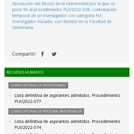
Resolución del Rector de la Universidad por la que se
pone fin al procedimiento PUI/2022-038, contratación
temporal de un investigador con categoría N3-
Investigador Iniciado, con destino en la Facultad de
Veterinaria.
Compartir:
RECURSOS HUMANOS
CONVOCATORIAS DE PROFESORADO
Lista definitiva de aspirantes admitidos. Procedimiento
PUI/2022-077
CONVOCATORIAS DE PERSONAL INVESTIGADOR
Lista definitiva de aspirantes admitidos. Procedimiento
PUI/2022-074