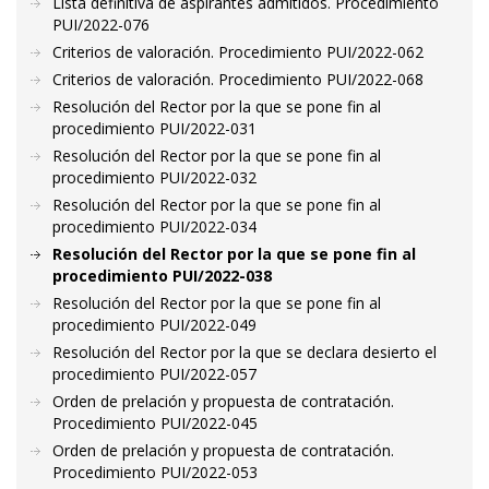
Lista definitiva de aspirantes admitidos. Procedimiento
PUI/2022-076
Criterios de valoración. Procedimiento PUI/2022-062
Criterios de valoración. Procedimiento PUI/2022-068
Resolución del Rector por la que se pone fin al
procedimiento PUI/2022-031
Resolución del Rector por la que se pone fin al
procedimiento PUI/2022-032
Resolución del Rector por la que se pone fin al
procedimiento PUI/2022-034
Resolución del Rector por la que se pone fin al
procedimiento PUI/2022-038
Resolución del Rector por la que se pone fin al
procedimiento PUI/2022-049
Resolución del Rector por la que se declara desierto el
procedimiento PUI/2022-057
Orden de prelación y propuesta de contratación.
Procedimiento PUI/2022-045
Orden de prelación y propuesta de contratación.
Procedimiento PUI/2022-053