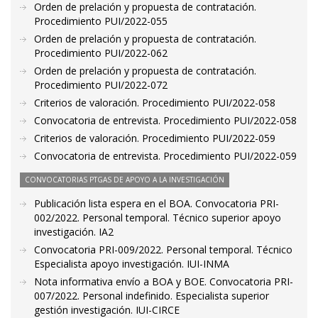
Orden de prelación y propuesta de contratación.
Procedimiento PUI/2022-055
Orden de prelación y propuesta de contratación.
Procedimiento PUI/2022-062
Orden de prelación y propuesta de contratación.
Procedimiento PUI/2022-072
Criterios de valoración. Procedimiento PUI/2022-058
Convocatoria de entrevista. Procedimiento PUI/2022-058
Criterios de valoración. Procedimiento PUI/2022-059
Convocatoria de entrevista. Procedimiento PUI/2022-059
CONVOCATORIAS PTGAS DE APOYO A LA INVESTIGACIÓN
Publicación lista espera en el BOA. Convocatoria PRI-
002/2022. Personal temporal. Técnico superior apoyo
investigación. IA2
Convocatoria PRI-009/2022. Personal temporal. Técnico
Especialista apoyo investigación. IUI-INMA
Nota informativa envío a BOA y BOE. Convocatoria PRI-
007/2022. Personal indefinido. Especialista superior
gestión investigación. IUI-CIRCE