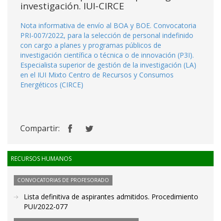
investigación. IUI-CIRCE
Nota informativa de envío al BOA y BOE. Convocatoria
PRI-007/2022, para la selección de personal indefinido
con cargo a planes y programas públicos de
investigación científica o técnica o de innovación (P3I).
Especialista superior de gestión de la investigación (LA)
en el IUI Mixto Centro de Recursos y Consumos
Energéticos (CIRCE)
Compartir:
RECURSOS HUMANOS
CONVOCATORIAS DE PROFESORADO
Lista definitiva de aspirantes admitidos. Procedimiento
PUI/2022-077