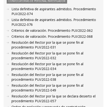
CONVOCATORIAS DE PERSONAL INVESTIGADOR
Lista definitiva de aspirantes admitidos. Procedimiento
PUI/2022-074
Lista definitiva de aspirantes admitidos. Procedimiento
PUI/2022-076
Criterios de valoración. Procedimiento PUI/2022-062
Criterios de valoración. Procedimiento PUI/2022-068
Resolución del Rector por la que se pone fin al
procedimiento PUI/2022-031
Resolución del Rector por la que se pone fin al
procedimiento PUI/2022-032
Resolución del Rector por la que se pone fin al
procedimiento PUI/2022-034
Resolución del Rector por la que se pone fin al
procedimiento PUI/2022-038
Resolución del Rector por la que se pone fin al
procedimiento PUI/2022-049
Resolución del Rector por la que se declara desierto el
procedimiento PUI/2022-057
Orden de prelación y propuesta de contratación.