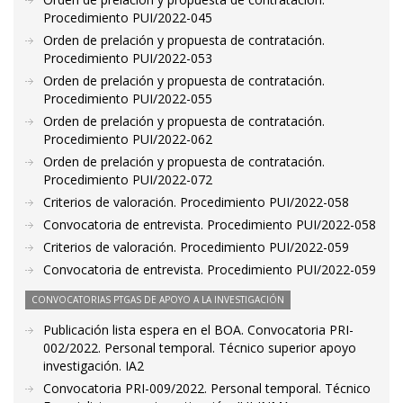
Procedimiento PUI/2022-045
Orden de prelación y propuesta de contratación.
Procedimiento PUI/2022-053
Orden de prelación y propuesta de contratación.
Procedimiento PUI/2022-055
Orden de prelación y propuesta de contratación.
Procedimiento PUI/2022-062
Orden de prelación y propuesta de contratación.
Procedimiento PUI/2022-072
Criterios de valoración. Procedimiento PUI/2022-058
Convocatoria de entrevista. Procedimiento PUI/2022-058
Criterios de valoración. Procedimiento PUI/2022-059
Convocatoria de entrevista. Procedimiento PUI/2022-059
CONVOCATORIAS PTGAS DE APOYO A LA INVESTIGACIÓN
Publicación lista espera en el BOA. Convocatoria PRI-
002/2022. Personal temporal. Técnico superior apoyo
investigación. IA2
Convocatoria PRI-009/2022. Personal temporal. Técnico