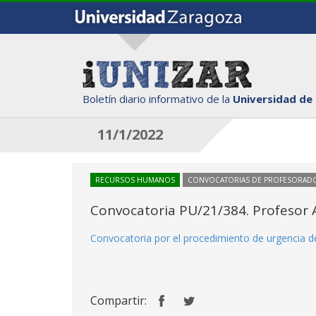
Boletín diario informativo de la
Universidad de
11/1/2022
RECURSOS HUMANOS
CONVOCATORIAS DE PROFESORAD
Convocatoria PU/21/384. Profesor A
Convocatoria por el procedimiento de urgencia de
Compartir: