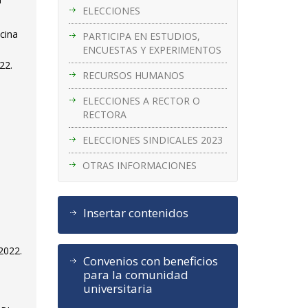
ELECCIONES
cina
PARTICIPA EN ESTUDIOS,
ENCUESTAS Y EXPERIMENTOS
22.
RECURSOS HUMANOS
ELECCIONES A RECTOR O
RECTORA
ELECCIONES SINDICALES 2023
OTRAS INFORMACIONES
Insertar contenidos
2022.
Convenios con beneficios
para la comunidad
universitaria