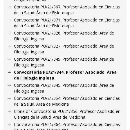
Convocatoria PU/21/367. Profesor Asociado en Ciencias
de la Salud. Área de Fisioterapia
Convocatoria PU/21/371. Profesor Asociado en Ciencias
de la Salud. Área de Fisioterapia
Convocatoria PU/21/326. Profesor Asociado. Área de
Filología Inglesa
Convocatoria PU/21/327. Profesor Asociado. Área de
Filología Inglesa
Convocatoria PU/21/345. Profesor Asociado. Área de
Filología Inglesa
Convocatoria PU/21/344. Profesor Asociado. Área
de Filología Inglesa
Convocatoria PU/21/345. Profesor Asociado. Área de
Filología Inglesa
Convocatoria PU/21/354. Profesor Asociado en Ciencias
de la Salud. Área de Medicina
Clone of Convocatoria PU/21/356. Profesor Asociado en
Ciencias de la Salud. Área de Medicina
Convocatoria PU/21/364. Profesor Asociado en Ciencias