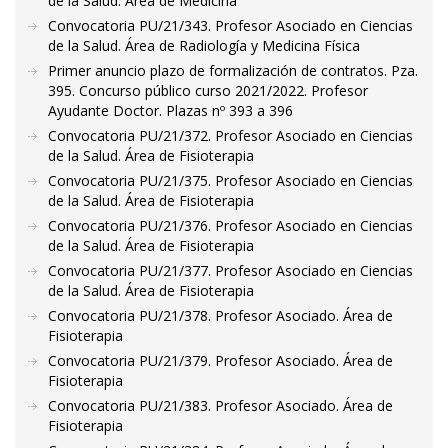
de la Salud. Área de Medicina
Convocatoria PU/21/343. Profesor Asociado en Ciencias
de la Salud. Área de Radiología y Medicina Física
Primer anuncio plazo de formalización de contratos. Pza.
395. Concurso público curso 2021/2022. Profesor
Ayudante Doctor. Plazas nº 393 a 396
Convocatoria PU/21/372. Profesor Asociado en Ciencias
de la Salud. Área de Fisioterapia
Convocatoria PU/21/375. Profesor Asociado en Ciencias
de la Salud. Área de Fisioterapia
Convocatoria PU/21/376. Profesor Asociado en Ciencias
de la Salud. Área de Fisioterapia
Convocatoria PU/21/377. Profesor Asociado en Ciencias
de la Salud. Área de Fisioterapia
Convocatoria PU/21/378. Profesor Asociado. Área de
Fisioterapia
Convocatoria PU/21/379. Profesor Asociado. Área de
Fisioterapia
Convocatoria PU/21/383. Profesor Asociado. Área de
Fisioterapia