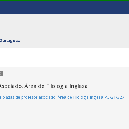
 Zaragoza
O
sociado. Área de Filología Inglesa
 plazas de profesor asociado. Área de Filología Inglesa PU/21/327