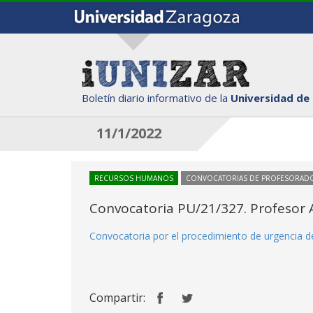
Boletín diario informativo de la
Universidad de
11/1/2022
RECURSOS HUMANOS
CONVOCATORIAS DE PROFESORAD
Convocatoria PU/21/327. Profesor A
Convocatoria por el procedimiento de urgencia de
Compartir: