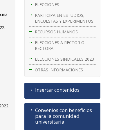
ELECCIONES
cina
PARTICIPA EN ESTUDIOS,
ENCUESTAS Y EXPERIMENTOS
22.
RECURSOS HUMANOS
ELECCIONES A RECTOR O
RECTORA
ELECCIONES SINDICALES 2023
OTRAS INFORMACIONES
Insertar contenidos
2022.
Convenios con beneficios
para la comunidad
universitaria