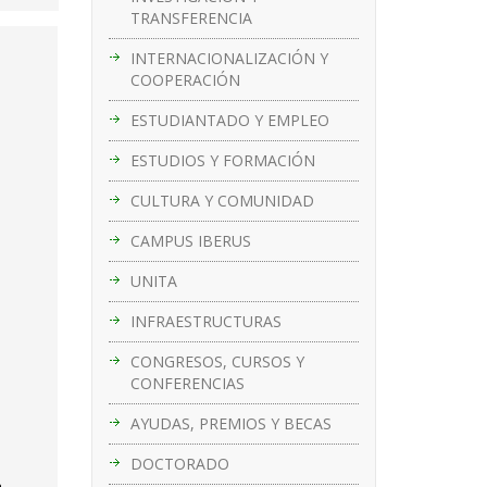
TRANSFERENCIA
INTERNACIONALIZACIÓN Y
COOPERACIÓN
ESTUDIANTADO Y EMPLEO
ESTUDIOS Y FORMACIÓN
CULTURA Y COMUNIDAD
CAMPUS IBERUS
UNITA
INFRAESTRUCTURAS
CONGRESOS, CURSOS Y
CONFERENCIAS
AYUDAS, PREMIOS Y BECAS
DOCTORADO
a