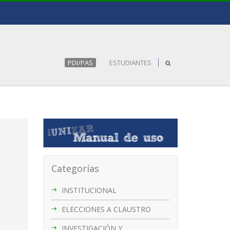
PDI/PAS
ESTUDIANTES
Categorías
INSTITUCIONAL
ELECCIONES A CLAUSTRO
INVESTIGACIÓN Y