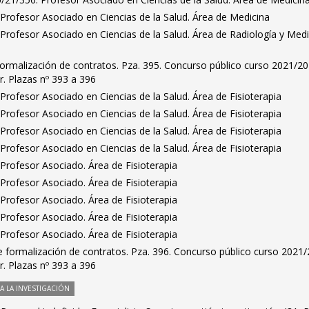
Profesor Asociado en Ciencias de la Salud. Área de Medicina
Profesor Asociado en Ciencias de la Salud. Área de Radiología y Medi
ormalización de contratos. Pza. 395. Concurso público curso 2021/20
. Plazas nº 393 a 396
rofesor Asociado en Ciencias de la Salud. Área de Fisioterapia
rofesor Asociado en Ciencias de la Salud. Área de Fisioterapia
rofesor Asociado en Ciencias de la Salud. Área de Fisioterapia
rofesor Asociado en Ciencias de la Salud. Área de Fisioterapia
Profesor Asociado. Área de Fisioterapia
Profesor Asociado. Área de Fisioterapia
Profesor Asociado. Área de Fisioterapia
Profesor Asociado. Área de Fisioterapia
Profesor Asociado. Área de Fisioterapia
 formalización de contratos. Pza. 396. Concurso público curso 2021/
. Plazas nº 393 a 396
 LA INVESTIGACIÓN