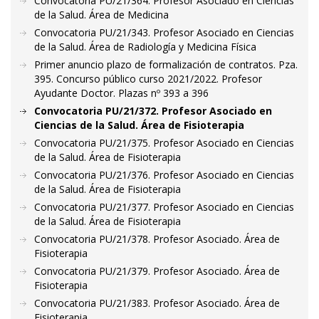
Convocatoria PU/21/364. Profesor Asociado en Ciencias
de la Salud. Área de Medicina
Convocatoria PU/21/343. Profesor Asociado en Ciencias
de la Salud. Área de Radiología y Medicina Física
Primer anuncio plazo de formalización de contratos. Pza.
395. Concurso público curso 2021/2022. Profesor
Ayudante Doctor. Plazas nº 393 a 396
Convocatoria PU/21/372. Profesor Asociado en
Ciencias de la Salud. Área de Fisioterapia
Convocatoria PU/21/375. Profesor Asociado en Ciencias
de la Salud. Área de Fisioterapia
Convocatoria PU/21/376. Profesor Asociado en Ciencias
de la Salud. Área de Fisioterapia
Convocatoria PU/21/377. Profesor Asociado en Ciencias
de la Salud. Área de Fisioterapia
Convocatoria PU/21/378. Profesor Asociado. Área de
Fisioterapia
Convocatoria PU/21/379. Profesor Asociado. Área de
Fisioterapia
Convocatoria PU/21/383. Profesor Asociado. Área de
Fisioterapia