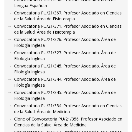
Lengua Española
Convocatoria PU/21/367. Profesor Asociado en Ciencias
de la Salud. Área de Fisioterapia
Convocatoria PU/21/371. Profesor Asociado en Ciencias
de la Salud. Área de Fisioterapia
Convocatoria PU/21/326. Profesor Asociado. Área de
Filología Inglesa
Convocatoria PU/21/327. Profesor Asociado. Área de
Filología Inglesa
Convocatoria PU/21/345. Profesor Asociado. Área de
Filología Inglesa
Convocatoria PU/21/344. Profesor Asociado. Área de
Filología Inglesa
Convocatoria PU/21/345. Profesor Asociado. Área de
Filología Inglesa
Convocatoria PU/21/354. Profesor Asociado en Ciencias
de la Salud. Área de Medicina
Clone of Convocatoria PU/21/356. Profesor Asociado en
Ciencias de la Salud. Área de Medicina