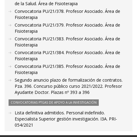
de la Salud. Área de Fisioterapia
Convocatoria PU/21/378. Profesor Asociado. Área de
Fisioterapia
Convocatoria PU/21/379. Profesor Asociado. Área de
Fisioterapia
Convocatoria PU/21/383. Profesor Asociado. Área de
Fisioterapia
Convocatoria PU/21/384. Profesor Asociado. Área de
Fisioterapia
Convocatoria PU/21/385. Profesor Asociado. Área de
Fisioterapia
Segundo anuncio plazo de formalización de contratos.
Pza. 396. Concurso público curso 2021/2022. Profesor
Ayudante Doctor. Plazas nº 393 a 396
CONVOCATORIAS PTGAS DE APOYO A LA INVESTIGACIÓN
Lista definitiva admitidos. Personal indefinido.
Especialista Superior gestión investigación. I3A. PRI-
054/2021