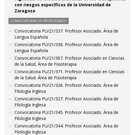
con riesgos específicos de la Universidad de
Zaragoza
CONVOCATORIAS DE PROFESORADO
Convocatoria PU/21/337. Profesor Asociado. Área de
Lengua Española
Convocatoria PU/21/338. Profesor Asociado. Área de
Lengua Española
Convocatoria PU/21/367. Profesor Asociado en Ciencias
de la Salud. Área de Fisioterapia
Convocatoria PU/21/371. Profesor Asociado en Ciencias
de la Salud. Área de Fisioterapia
Convocatoria PU/21/326. Profesor Asociado. Área de
Filología Inglesa
Convocatoria PU/21/327. Profesor Asociado. Área de
Filología Inglesa
Convocatoria PU/21/345. Profesor Asociado. Área de
Filología Inglesa
Convocatoria PU/21/344. Profesor Asociado. Área de
Filología Inglesa