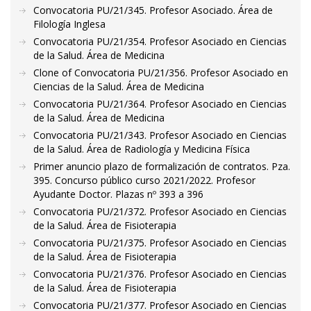
Convocatoria PU/21/345. Profesor Asociado. Área de
Filología Inglesa
Convocatoria PU/21/354. Profesor Asociado en Ciencias
de la Salud. Área de Medicina
Clone of Convocatoria PU/21/356. Profesor Asociado en
Ciencias de la Salud. Área de Medicina
Convocatoria PU/21/364. Profesor Asociado en Ciencias
de la Salud. Área de Medicina
Convocatoria PU/21/343. Profesor Asociado en Ciencias
de la Salud. Área de Radiología y Medicina Física
Primer anuncio plazo de formalización de contratos. Pza.
395. Concurso público curso 2021/2022. Profesor
Ayudante Doctor. Plazas nº 393 a 396
Convocatoria PU/21/372. Profesor Asociado en Ciencias
de la Salud. Área de Fisioterapia
Convocatoria PU/21/375. Profesor Asociado en Ciencias
de la Salud. Área de Fisioterapia
Convocatoria PU/21/376. Profesor Asociado en Ciencias
de la Salud. Área de Fisioterapia
Convocatoria PU/21/377. Profesor Asociado en Ciencias