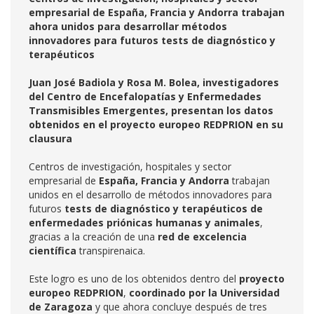
empresarial de España, Francia y Andorra trabajan
ahora unidos para desarrollar métodos
innovadores para futuros tests de diagnóstico y
terapéuticos
Juan José Badiola y Rosa M. Bolea, investigadores
del Centro de Encefalopatías y Enfermedades
Transmisibles Emergentes, presentan los datos
obtenidos en el proyecto europeo REDPRION en su
clausura
Centros de investigación, hospitales y sector
empresarial de
España, Francia y Andorra
trabajan
unidos en el desarrollo de métodos innovadores para
futuros
tests de diagnóstico y terapéuticos de
enfermedades priónicas humanas y animales
,
gracias a la creación de una
red de excelencia
científica
transpirenaica.
Este logro es uno de los obtenidos dentro del
proyecto
europeo
REDPRION
,
coordinado por la Universidad
de Zaragoza
y que ahora concluye después de tres