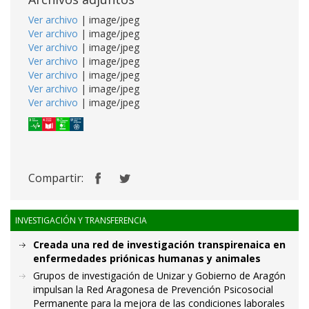
Ver archivo
| image/jpeg
Ver archivo
| image/jpeg
Ver archivo
| image/jpeg
Ver archivo
| image/jpeg
Ver archivo
| image/jpeg
Ver archivo
| image/jpeg
Ver archivo
| image/jpeg
Compartir:
INVESTIGACIÓN Y TRANSFERENCIA
Creada una red de investigación transpirenaica en
enfermedades priónicas humanas y animales
Grupos de investigación de Unizar y Gobierno de Aragón
impulsan la Red Aragonesa de Prevención Psicosocial
Permanente para la mejora de las condiciones laborales