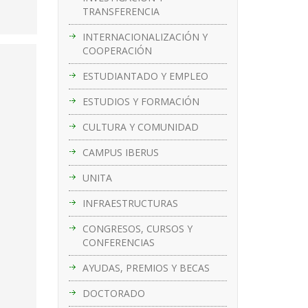
TRANSFERENCIA
INTERNACIONALIZACIÓN Y
COOPERACIÓN
ESTUDIANTADO Y EMPLEO
ESTUDIOS Y FORMACIÓN
CULTURA Y COMUNIDAD
CAMPUS IBERUS
UNITA
INFRAESTRUCTURAS
CONGRESOS, CURSOS Y
CONFERENCIAS
AYUDAS, PREMIOS Y BECAS
DOCTORADO