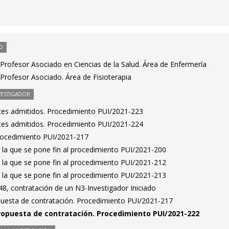
O
Profesor Asociado en Ciencias de la Salud. Área de Enfermería
Profesor Asociado. Área de Fisioterapia
VESTIGADOR
antes admitidos. Procedimiento PUI/2021-223
antes admitidos. Procedimiento PUI/2021-224
Procedimiento PUI/2021-217
 la que se pone fin al procedimiento PUI/2021-200
 la que se pone fin al procedimiento PUI/2021-212
 la que se pone fin al procedimiento PUI/2021-213
8, contratación de un N3-Investigador Iniciado
puesta de contratación. Procedimiento PUI/2021-217
ropuesta de contratación. Procedimiento PUI/2021-222