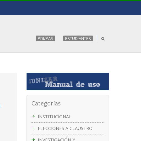
PDI/PAS
ESTUDIANTES
Categorías
l
INSTITUCIONAL
ELECCIONES A CLAUSTRO
INVESTIGACIÓN Y