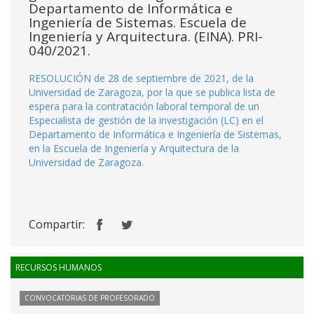
Departamento de Informática e
Ingeniería de Sistemas. Escuela de
Ingeniería y Arquitectura. (EINA). PRI-
040/2021.
RESOLUCIÓN de 28 de septiembre de 2021, de la
Universidad de Zaragoza, por la que se publica lista de
espera para la contratación laboral temporal de un
Especialista de gestión de la investigación (LC) en el
Departamento de Informática e Ingeniería de Sistemas,
en la Escuela de Ingeniería y Arquitectura de la
Universidad de Zaragoza.
Compartir:
RECURSOS HUMANOS
CONVOCATORIAS DE PROFESORADO