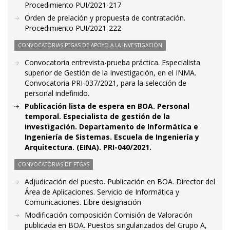
Procedimiento PUI/2021-217
Orden de prelación y propuesta de contratación.
Procedimiento PUI/2021-222
CONVOCATORIAS PTGAS DE APOYO A LA INVESTIGACIÓN
Convocatoria entrevista-prueba práctica. Especialista
superior de Gestión de la Investigación, en el INMA.
Convocatoria PRI-037/2021, para la selección de
personal indefinido.
Publicación lista de espera en BOA. Personal
temporal. Especialista de gestión de la
investigación. Departamento de Informática e
Ingeniería de Sistemas. Escuela de Ingeniería y
Arquitectura. (EINA). PRI-040/2021.
CONVOCATORIAS DE PTGAS
Adjudicación del puesto. Publicación en BOA. Director del
Área de Aplicaciones. Servicio de Informática y
Comunicaciones. Libre designación
Modificación composición Comisión de Valoración
publicada en BOA. Puestos singularizados del Grupo A,