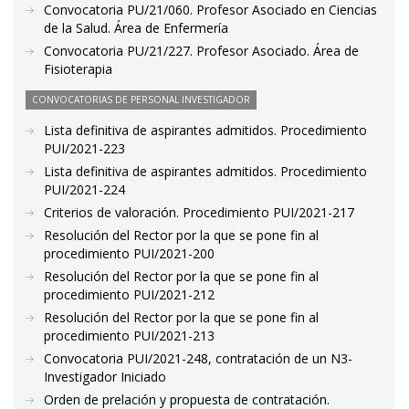
Convocatoria PU/21/060. Profesor Asociado en Ciencias
de la Salud. Área de Enfermería
Convocatoria PU/21/227. Profesor Asociado. Área de
Fisioterapia
CONVOCATORIAS DE PERSONAL INVESTIGADOR
Lista definitiva de aspirantes admitidos. Procedimiento
PUI/2021-223
Lista definitiva de aspirantes admitidos. Procedimiento
PUI/2021-224
Criterios de valoración. Procedimiento PUI/2021-217
Resolución del Rector por la que se pone fin al
procedimiento PUI/2021-200
Resolución del Rector por la que se pone fin al
procedimiento PUI/2021-212
Resolución del Rector por la que se pone fin al
procedimiento PUI/2021-213
Convocatoria PUI/2021-248, contratación de un N3-
Investigador Iniciado
Orden de prelación y propuesta de contratación.