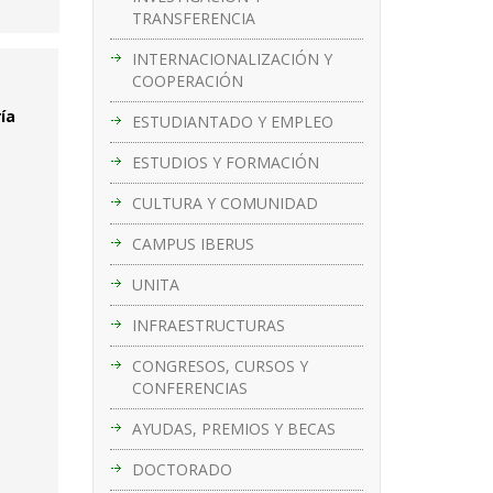
TRANSFERENCIA
INTERNACIONALIZACIÓN Y
COOPERACIÓN
ía
ESTUDIANTADO Y EMPLEO
ESTUDIOS Y FORMACIÓN
CULTURA Y COMUNIDAD
CAMPUS IBERUS
UNITA
INFRAESTRUCTURAS
CONGRESOS, CURSOS Y
CONFERENCIAS
AYUDAS, PREMIOS Y BECAS
DOCTORADO