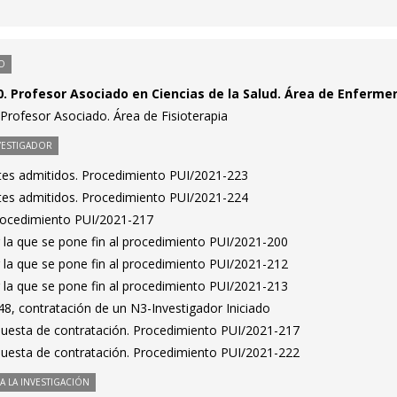
O
. Profesor Asociado en Ciencias de la Salud. Área de Enfermer
Profesor Asociado. Área de Fisioterapia
VESTIGADOR
antes admitidos. Procedimiento PUI/2021-223
antes admitidos. Procedimiento PUI/2021-224
Procedimiento PUI/2021-217
 la que se pone fin al procedimiento PUI/2021-200
 la que se pone fin al procedimiento PUI/2021-212
 la que se pone fin al procedimiento PUI/2021-213
8, contratación de un N3-Investigador Iniciado
puesta de contratación. Procedimiento PUI/2021-217
puesta de contratación. Procedimiento PUI/2021-222
 LA INVESTIGACIÓN