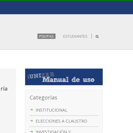
PDI/PAS
ESTUDIANTES
ría
Categorías
INSTITUCIONAL
ELECCIONES A CLAUSTRO
INVESTIGACIÓN Y