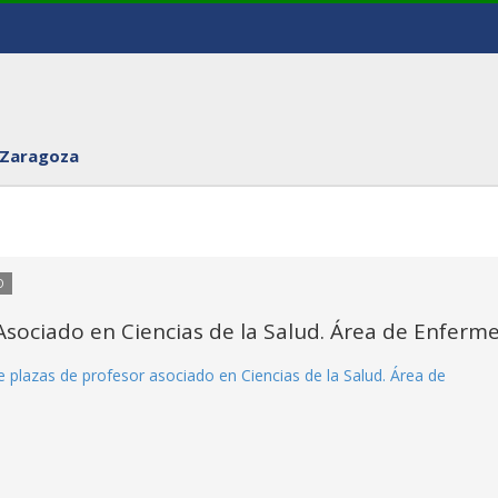
 Zaragoza
O
sociado en Ciencias de la Salud. Área de Enferme
 plazas de profesor asociado en Ciencias de la Salud. Área de