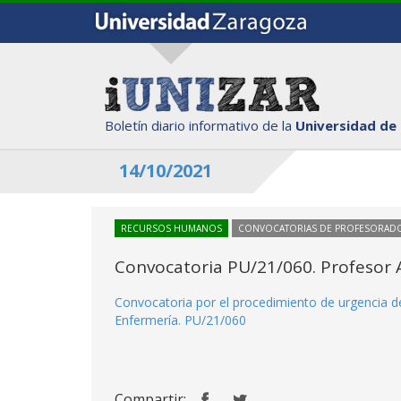
Boletín diario informativo de la
Universidad de
14/10/2021
RECURSOS HUMANOS
CONVOCATORIAS DE PROFESORAD
Convocatoria PU/21/060. Profesor A
Convocatoria por el procedimiento de urgencia de
Enfermería. PU/21/060
Compartir: