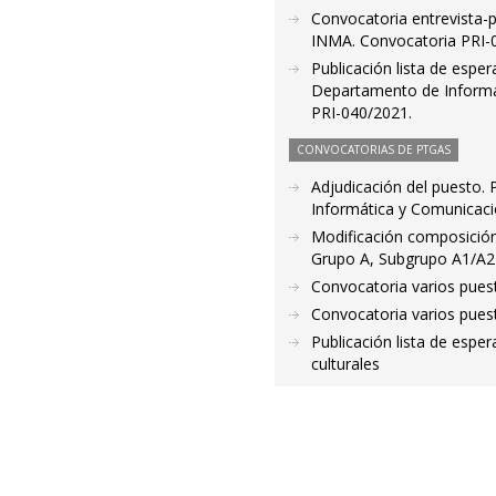
Convocatoria entrevista-pr
INMA. Convocatoria PRI-03
Publicación lista de esper
Departamento de Informáti
PRI-040/2021.
CONVOCATORIAS DE PTGAS
Adjudicación del puesto. 
Informática y Comunicaci
Modificación composición
Grupo A, Subgrupo A1/A2
Convocatoria varios pues
Convocatoria varios pues
Publicación lista de esper
culturales