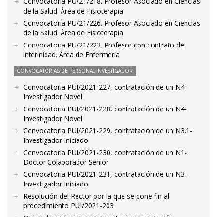
Convocatoria PU/21/218. Profesor Asociado en Ciencias
de la Salud. Área de Fisioterapia
Convocatoria PU/21/226. Profesor Asociado en Ciencias
de la Salud. Área de Fisioterapia
Convocatoria PU/21/223. Profesor con contrato de
interinidad. Área de Enfermería
CONVOCATORIAS DE PERSONAL INVESTIGADOR
Convocatoria PUI/2021-227, contratación de un N4-
Investigador Novel
Convocatoria PUI/2021-228, contratación de un N4-
Investigador Novel
Convocatoria PUI/2021-229, contratación de un N3.1-
Investigador Iniciado
Convocatoria PUI/2021-230, contratación de un N1-
Doctor Colaborador Senior
Convocatoria PUI/2021-231, contratación de un N3-
Investigador Iniciado
Resolución del Rector por la que se pone fin al
procedimiento PUI/2021-203