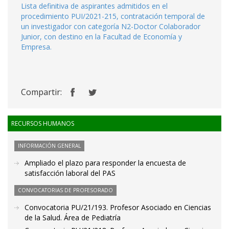
Lista definitiva de aspirantes admitidos en el
procedimiento PUI/2021-215, contratación temporal de
un investigador con categoría N2-Doctor Colaborador
Junior, con destino en la Facultad de Economía y
Empresa.
Compartir:
RECURSOS HUMANOS
INFORMACIÓN GENERAL
Ampliado el plazo para responder la encuesta de
satisfacción laboral del PAS
CONVOCATORIAS DE PROFESORADO
Convocatoria PU/21/193. Profesor Asociado en Ciencias
de la Salud. Área de Pediatría