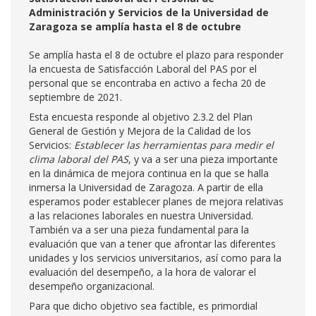
Administración y Servicios de la Universidad de
Zaragoza se amplía hasta el 8 de octubre
Se amplía hasta el 8 de octubre el plazo para responder
la encuesta de Satisfacción Laboral del PAS por el
personal que se encontraba en activo a fecha 20 de
septiembre de 2021.
Esta encuesta responde al objetivo 2.3.2 del Plan
General de Gestión y Mejora de la Calidad de los
Servicios:
Establecer las herramientas para medir el
clima laboral del PAS
, y va a ser una pieza importante
en la dinámica de mejora continua en la que se halla
inmersa la Universidad de Zaragoza. A partir de ella
esperamos poder establecer planes de mejora relativas
a las relaciones laborales en nuestra Universidad.
También va a ser una pieza fundamental para la
evaluación que van a tener que afrontar las diferentes
unidades y los servicios universitarios, así como para la
evaluación del desempeño, a la hora de valorar el
desempeño organizacional.
Para que dicho objetivo sea factible, es primordial