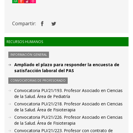
Compartir:
RECURSOS HUMANOS
INFORMACIÓN GENERAL
Ampliado el plazo para responder la encuesta de
satisfacción laboral del PAS
CONVOCATORIAS DE PROFESORADO
Convocatoria PU/21/193. Profesor Asociado en Ciencias
de la Salud. Área de Pediatría
Convocatoria PU/21/218. Profesor Asociado en Ciencias
de la Salud. Área de Fisioterapia
Convocatoria PU/21/226. Profesor Asociado en Ciencias
de la Salud. Área de Fisioterapia
Convocatoria PU/21/223. Profesor con contrato de