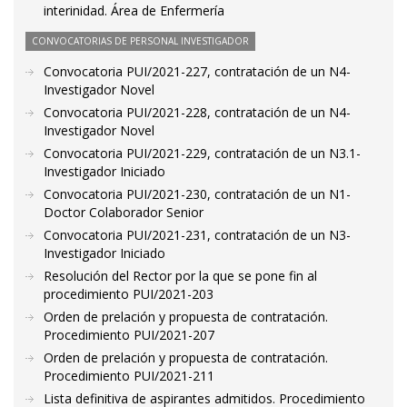
interinidad. Área de Enfermería
CONVOCATORIAS DE PERSONAL INVESTIGADOR
Convocatoria PUI/2021-227, contratación de un N4-
Investigador Novel
Convocatoria PUI/2021-228, contratación de un N4-
Investigador Novel
Convocatoria PUI/2021-229, contratación de un N3.1-
Investigador Iniciado
Convocatoria PUI/2021-230, contratación de un N1-
Doctor Colaborador Senior
Convocatoria PUI/2021-231, contratación de un N3-
Investigador Iniciado
Resolución del Rector por la que se pone fin al
procedimiento PUI/2021-203
Orden de prelación y propuesta de contratación.
Procedimiento PUI/2021-207
Orden de prelación y propuesta de contratación.
Procedimiento PUI/2021-211
Lista definitiva de aspirantes admitidos. Procedimiento