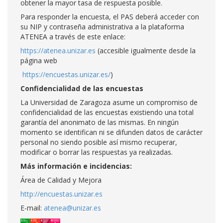
obtener la mayor tasa de respuesta posible.
Para responder la encuesta, el PAS deberá acceder con
su NIP y contraseña administrativa a la plataforma
ATENEA a través de este enlace:
https://atenea.unizar.es
(accesible igualmente desde la
página web
https://encuestas.unizar.es/
)
Confidencialidad de las encuestas
La Universidad de Zaragoza asume un compromiso de
confidencialidad de las encuestas existiendo una total
garantía del anonimato de las mismas. En ningún
momento se identifican ni se difunden datos de carácter
personal no siendo posible así mismo recuperar,
modificar o borrar las respuestas ya realizadas.
Más información e incidencias:
Área de Calidad y Mejora
http://encuestas.unizar.es
E-mail:
atenea@unizar.es