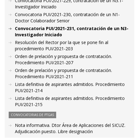
Convocatoria PUI/2021-229, contratación de un N3.1-
Investigador Iniciado
Convocatoria PUI/2021-230, contratación de un N1-
Doctor Colaborador Senior
Convocatoria PUI/2021-231, contratación de un N3-
Investigador Iniciado
Resolución del Rector por la que se pone fin al
procedimiento PUI/2021-203
Orden de prelación y propuesta de contratación.
Procedimiento PUI/2021-207
Orden de prelación y propuesta de contratación.
Procedimiento PUI/2021-211
Lista definitiva de aspirantes admitidos. Procedimiento
PUI/2021-214
Lista definitiva de aspirantes admitidos. Procedimiento
PUI/2021-215
CONVOCATORIAS DE PTGAS
Nota informativa. Dtor Área de Aplicaciones del SICUZ.
Adjudicación puesto. Libre designación