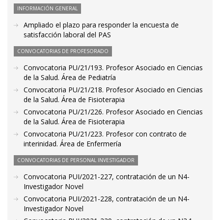
INFORMACIÓN GENERAL
Ampliado el plazo para responder la encuesta de
satisfacción laboral del PAS
CONVOCATORIAS DE PROFESORADO
Convocatoria PU/21/193. Profesor Asociado en Ciencias
de la Salud. Área de Pediatría
Convocatoria PU/21/218. Profesor Asociado en Ciencias
de la Salud. Área de Fisioterapia
Convocatoria PU/21/226. Profesor Asociado en Ciencias
de la Salud. Área de Fisioterapia
Convocatoria PU/21/223. Profesor con contrato de
interinidad. Área de Enfermería
CONVOCATORIAS DE PERSONAL INVESTIGADOR
Convocatoria PUI/2021-227, contratación de un N4-
Investigador Novel
Convocatoria PUI/2021-228, contratación de un N4-
Investigador Novel