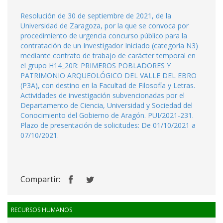
Resolución de 30 de septiembre de 2021, de la
Universidad de Zaragoza, por la que se convoca por
procedimiento de urgencia concurso público para la
contratación de un Investigador Iniciado (categoría N3)
mediante contrato de trabajo de carácter temporal en
el grupo H14_20R: PRIMEROS POBLADORES Y
PATRIMONIO ARQUEOLÓGICO DEL VALLE DEL EBRO
(P3A), con destino en la Facultad de Filosofía y Letras.
Actividades de investigación subvencionadas por el
Departamento de Ciencia, Universidad y Sociedad del
Conocimiento del Gobierno de Aragón. PUI/2021-231.
Plazo de presentación de solicitudes: De 01/10/2021 a
07/10/2021.
Compartir:
RECURSOS HUMANOS