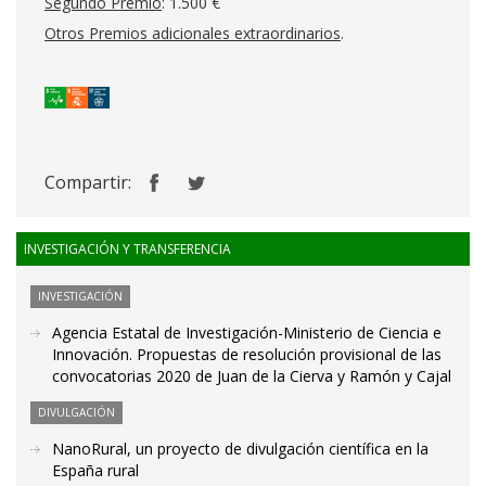
Segundo Premio
: 1.500 €
Otros Premios adicionales extraordinarios
.
Compartir:
INVESTIGACIÓN Y TRANSFERENCIA
INVESTIGACIÓN
Agencia Estatal de Investigación-Ministerio de Ciencia e
Innovación. Propuestas de resolución provisional de las
convocatorias 2020 de Juan de la Cierva y Ramón y Cajal
DIVULGACIÓN
NanoRural, un proyecto de divulgación científica en la
España rural