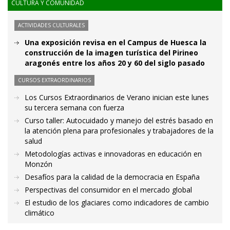
CULTURA Y COMUNIDAD
ACTIVIDADES CULTURALES
Una exposición revisa en el Campus de Huesca la
construcción de la imagen turística del Pirineo
aragonés entre los años 20 y 60 del siglo pasado
CURSOS EXTRAORDINARIOS
Los Cursos Extraordinarios de Verano inician este lunes
su tercera semana con fuerza
Curso taller: Autocuidado y manejo del estrés basado en
la atención plena para profesionales y trabajadores de la
salud
Metodologías activas e innovadoras en educación en
Monzón
Desafíos para la calidad de la democracia en España
Perspectivas del consumidor en el mercado global
El estudio de los glaciares como indicadores de cambio
climático