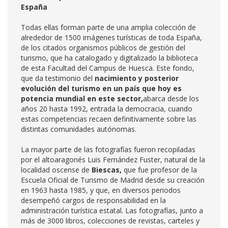
España
Todas ellas forman parte de una amplia colección de
alrededor de 1500 imágenes turísticas de toda España,
de los citados organismos públicos de gestión del
turismo, que ha catalogado y digitalizado la biblioteca
de esta Facultad del Campus de Huesca. Este fondo,
que da testimonio del
nacimiento y posterior
evolución del turismo en un país que hoy es
potencia mundial en este sector,
abarca desde los
años 20 hasta 1992, entrada la democracia, cuando
estas competencias recaen definitivamente sobre las
distintas comunidades autónomas.
La mayor parte de las fotografías fueron recopiladas
por el altoaragonés Luis Fernández Fuster, natural de la
localidad oscense de
Biescas,
que fue profesor de la
Escuela Oficial de Turismo de Madrid desde su creación
en 1963 hasta 1985, y que, en diversos periodos
desempeñó cargos de responsabilidad en la
administración turística estatal. Las fotografías, junto a
más de 3000 libros, colecciones de revistas, carteles y