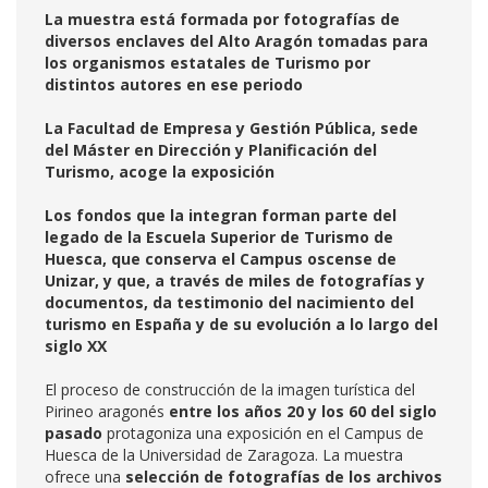
La muestra está formada por fotografías de
diversos enclaves del Alto Aragón tomadas para
los organismos estatales de Turismo por
distintos autores en ese periodo
La Facultad de Empresa y Gestión Pública, sede
del Máster en Dirección y Planificación del
Turismo, acoge la exposición
Los fondos que la integran forman parte del
legado de la Escuela Superior de Turismo de
Huesca, que conserva el Campus oscense de
Unizar, y que, a través de miles de fotografías y
documentos, da testimonio del nacimiento del
turismo en España y de su evolución a lo largo del
siglo XX
El proceso de construcción de la imagen turística del
Pirineo aragonés
entre los años 20 y los 60 del siglo
pasado
protagoniza una exposición en el Campus de
Huesca de la Universidad de Zaragoza. La muestra
ofrece una
selección de fotografías de los archivos