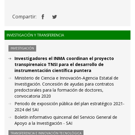
Compartir:
INVESTIGACIÓN Y TRANSFERENCIA
INVESTIGACIÓN
Investigadores el INMA coordinan el proyecto
transpirenaico TNSI para el desarrollo de
instrumentación científica puntera
Ministerio de Ciencia e Innovación-Agencia Estatal de
Investigación. Concesión de ayudas para contratos
predoctorales para la formación de doctores,
convocatoria 2020
Periodo de exposición pública del plan estratégico 2021-
2024 del SAI
Boletín informativo quincenal del Servicio General de
Apoyo a la Investigación - SAI
TRANSFERENCIA E INNOVACIÓN TECNOLÓGICA