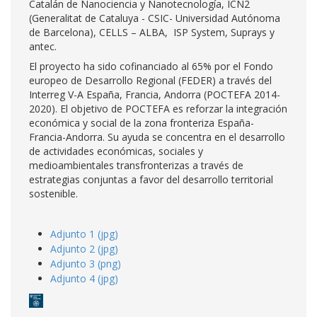
Catalán de Nanociencia y Nanotecnología, ICN2
(Generalitat de Cataluya - CSIC- Universidad Autónoma
de Barcelona), CELLS – ALBA, ISP System, Suprays y
antec.
El proyecto ha sido cofinanciado al 65% por el Fondo
europeo de Desarrollo Regional (FEDER) a través del
Interreg V-A España, Francia, Andorra (POCTEFA 2014-
2020). El objetivo de POCTEFA es reforzar la integración
económica y social de la zona fronteriza España-
Francia-Andorra. Su ayuda se concentra en el desarrollo
de actividades económicas, sociales y
medioambientales transfronterizas a través de
estrategias conjuntas a favor del desarrollo territorial
sostenible.
Adjunto 1 (jpg)
Adjunto 2 (jpg)
Adjunto 3 (png)
Adjunto 4 (jpg)