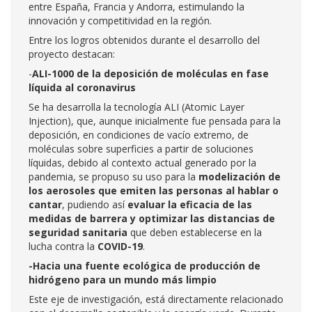
entre España, Francia y Andorra, estimulando la
innovación y competitividad en la región.
Entre los logros obtenidos durante el desarrollo del
proyecto destacan:
-
ALI-1000 de la deposición de moléculas en fase
líquida al coronavirus
Se ha desarrolla la tecnología ALI (Atomic Layer
Injection), que, aunque inicialmente fue pensada para la
deposición, en condiciones de vacío extremo, de
moléculas sobre superficies a partir de soluciones
líquidas, debido al contexto actual generado por la
pandemia, se propuso su uso para la
modelización de
los aerosoles que emiten las personas al hablar o
cantar
, pudiendo así
evaluar la eficacia de las
medidas de barrera y optimizar las distancias de
seguridad sanitaria
que deben establecerse en la
lucha contra la
COVID-19
.
-Hacia una fuente ecológica de producción de
hidrógeno para un mundo más limpio
Este eje de investigación, está directamente relacionado