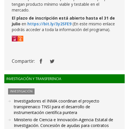
tengan producto mínimo viable y testable en el
mercado.
El plazo de inscripción está abierto hasta el 31 de
julio
en
https://bit.ly/3y2SFE9
(En este mismo enlace
podrás acceder a toda la información del programa).
Compartir:
INVESTIGACIÓN Y TRANSFERENCIA
INVESTIGACIÓN
Investigadores el INMA coordinan el proyecto
transpirenaico TNSI para el desarrollo de
instrumentación científica puntera
Ministerio de Ciencia e Innovación-Agencia Estatal de
Investigación. Concesión de ayudas para contratos