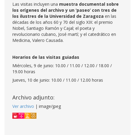
Las visitas incluyen una
muestra documental sobre
los orígenes del archivo y un ‘paseo’ con tres de
los ilustres de la Universidad de Zaragoza
en las
décadas de los años 60 y 70 del siglo XIX: el premio
Nobel, Santiago Ramón y Cajal; el poeta y
revolucionario cubano, José martí; y el catedrático en
Medicina, Valero Causada.
Horarios de las visitas guiadas
Miércoles, 9 de junio: 10.00 / 11.00 / 12.00 / 18.00 /
19.00 horas
Jueves, 10 de junio: 10.00 / 11.00 / 12.00 horas
Archivo adjunto:
Ver archivo
| image/jpeg