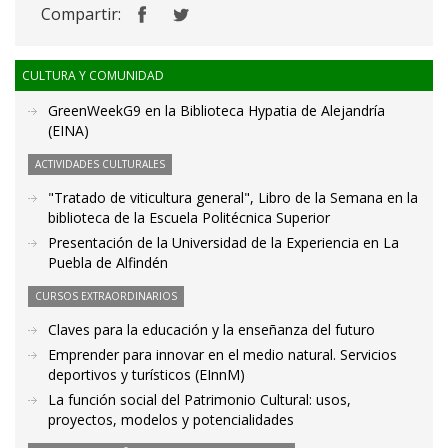
Compartir:
CULTURA Y COMUNIDAD
GreenWeekG9 en la Biblioteca Hypatia de Alejandría
(EINA)
ACTIVIDADES CULTURALES
"Tratado de viticultura general", Libro de la Semana en la
biblioteca de la Escuela Politécnica Superior
Presentación de la Universidad de la Experiencia en La
Puebla de Alfindén
CURSOS EXTRAORDINARIOS
Claves para la educación y la enseñanza del futuro
Emprender para innovar en el medio natural. Servicios
deportivos y turísticos (EInnM)
La función social del Patrimonio Cultural: usos,
proyectos, modelos y potencialidades