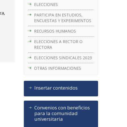
ELECCIONES
ca,
PARTICIPA EN ESTUDIOS,
ENCUESTAS Y EXPERIMENTOS
RECURSOS HUMANOS
ELECCIONES A RECTOR O
RECTORA
ELECCIONES SINDICALES 2023
OTRAS INFORMACIONES
Insertar contenidos
Convenios con beneficios
para la comunidad
universitaria