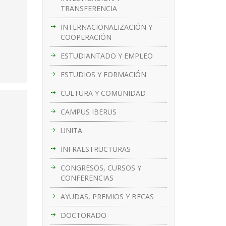
TRANSFERENCIA
INTERNACIONALIZACIÓN Y
COOPERACIÓN
ESTUDIANTADO Y EMPLEO
ESTUDIOS Y FORMACIÓN
CULTURA Y COMUNIDAD
CAMPUS IBERUS
UNITA
INFRAESTRUCTURAS
CONGRESOS, CURSOS Y
CONFERENCIAS
AYUDAS, PREMIOS Y BECAS
DOCTORADO