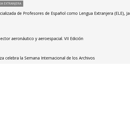
A EXTRANJERA
ializada de Profesores de Español como Lengua Extranjera (ELE), Ja
ector aeronáutico y aeroespacial. VII Edición
za celebra la Semana Internacional de los Archivos