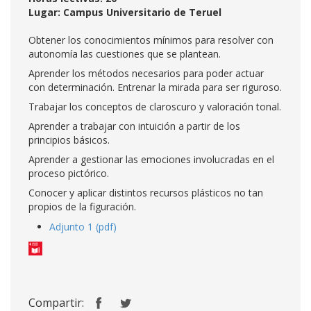
Lugar: Campus Universitario de Teruel
Obtener los conocimientos mínimos para resolver con
autonomía las cuestiones que se plantean.
Aprender los métodos necesarios para poder actuar
con determinación. Entrenar la mirada para ser riguroso.
Trabajar los conceptos de claroscuro y valoración tonal.
Aprender a trabajar con intuición a partir de los
principios básicos.
Aprender a gestionar las emociones involucradas en el
proceso pictórico.
Conocer y aplicar distintos recursos plásticos no tan
propios de la figuración.
Adjunto 1 (pdf)
Compartir: