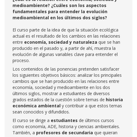
medioambiente? ¿Cuáles son los aspectos
fundamentales para entender la evolución
medioambiental en los últimos dos siglos?
El curso parte de la idea de que la situación ecológica
actual es el resultado de los cambios en las relaciones
entre
economía, sociedad y naturaleza
que se han
producido en el pasado y, a partir de ahí, muestra la
evolución de algunas variables clave para entender el
proceso.
Los contenidos de las ponencias pretenden satisfacer
los siguientes objetivos básicos: analizar los principales
cambios que se han producido en las relaciones entre
economía, sociedad y medioambiente en los dos
últimos siglos, mostrar a estudiantes de diversos
grados estados de la cuestión sobre temas de
historia
económica ambiental
y contribuir a que estos temas
sean conocidos y difundidos.
El curso se dirige a
estudiantes
de últimos cursos
como economía, ADE, historia y ciencias ambientales.
También, a
profesores de secundaria
que quieran