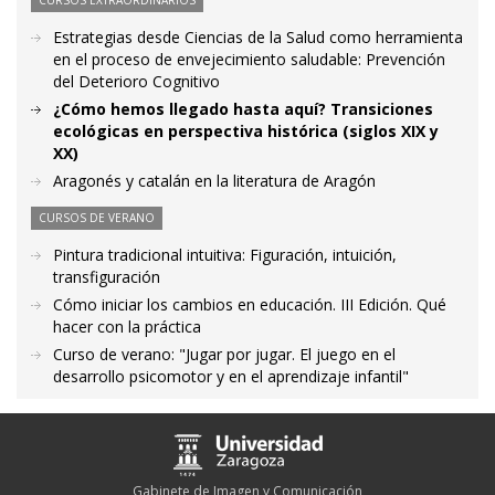
CURSOS EXTRAORDINARIOS
Estrategias desde Ciencias de la Salud como herramienta
en el proceso de envejecimiento saludable: Prevención
del Deterioro Cognitivo
¿Cómo hemos llegado hasta aquí? Transiciones
ecológicas en perspectiva histórica (siglos XIX y
XX)
Aragonés y catalán en la literatura de Aragón
CURSOS DE VERANO
Pintura tradicional intuitiva: Figuración, intuición,
transfiguración
Cómo iniciar los cambios en educación. III Edición. Qué
hacer con la práctica
Curso de verano: "Jugar por jugar. El juego en el
desarrollo psicomotor y en el aprendizaje infantil"
Gabinete de Imagen y Comunicación