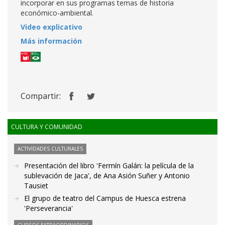
incorporar en sus programas temas de historia
económico-ambiental.
Video explicativo
Más información
Compartir:
CULTURA Y COMUNIDAD
ACTIVIDADES CULTURALES
Presentación del libro 'Fermín Galán: la película de la
sublevación de Jaca', de Ana Asión Suñer y Antonio
Tausiet
El grupo de teatro del Campus de Huesca estrena
'Perseverancia'