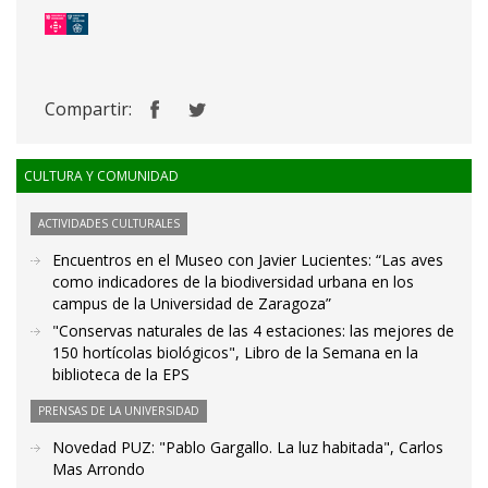
Compartir:
CULTURA Y COMUNIDAD
ACTIVIDADES CULTURALES
Encuentros en el Museo con Javier Lucientes: “Las aves
como indicadores de la biodiversidad urbana en los
campus de la Universidad de Zaragoza”
"Conservas naturales de las 4 estaciones: las mejores de
150 hortícolas biológicos", Libro de la Semana en la
biblioteca de la EPS
PRENSAS DE LA UNIVERSIDAD
Novedad PUZ: "Pablo Gargallo. La luz habitada", Carlos
Mas Arrondo