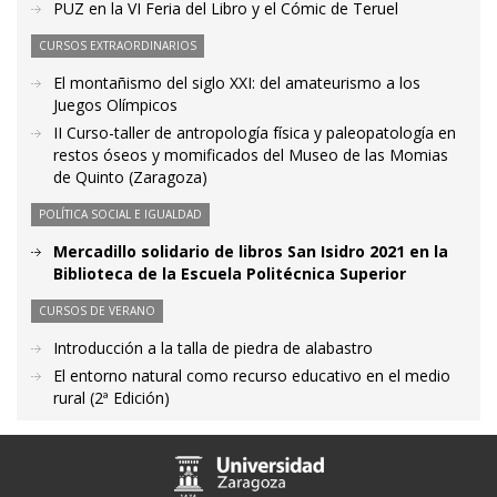
PUZ en la VI Feria del Libro y el Cómic de Teruel
CURSOS EXTRAORDINARIOS
El montañismo del siglo XXI: del amateurismo a los
Juegos Olímpicos
II Curso-taller de antropología física y paleopatología en
restos óseos y momificados del Museo de las Momias
de Quinto (Zaragoza)
POLÍTICA SOCIAL E IGUALDAD
Mercadillo solidario de libros San Isidro 2021 en la
Biblioteca de la Escuela Politécnica Superior
CURSOS DE VERANO
Introducción a la talla de piedra de alabastro
El entorno natural como recurso educativo en el medio
rural (2ª Edición)